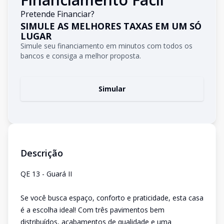
Pretende Financiar?
SIMULE AS MELHORES TAXAS EM UM SÓ
LUGAR
Simule seu financiamento em minutos com todos os
bancos e consiga a melhor proposta.
Simular
Descrição
QE 13 - Guará II
Se você busca espaço, conforto e praticidade, esta casa
é a escolha ideal! Com três pavimentos bem
distribuídos, acabamentos de qualidade e uma