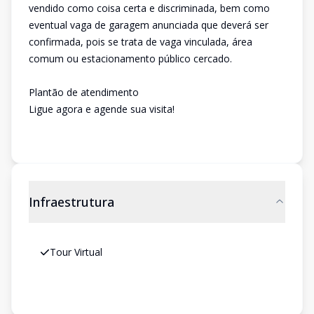
vendido como coisa certa e discriminada, bem como
eventual vaga de garagem anunciada que deverá ser
confirmada, pois se trata de vaga vinculada, área
comum ou estacionamento público cercado.
Plantão de atendimento
Ligue agora e agende sua visita!
Infraestrutura
Tour Virtual