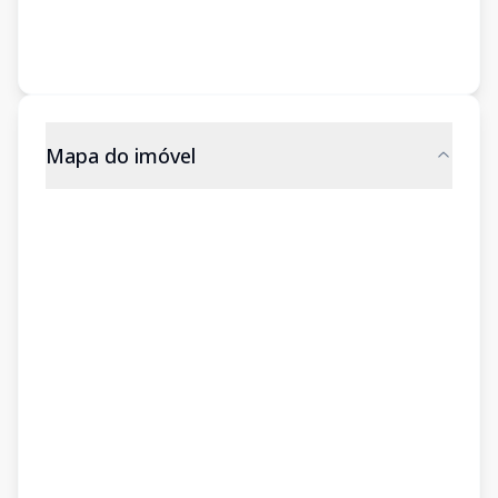
Mapa do imóvel