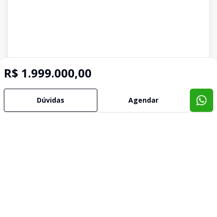
R$ 1.999.000,00
Dúvidas
Agendar