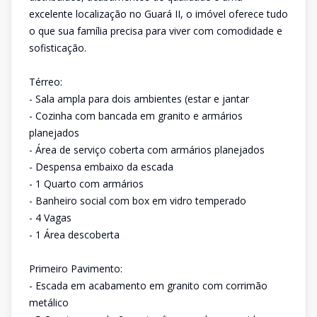
excelente localização no Guará II, o imóvel oferece tudo
o que sua família precisa para viver com comodidade e
sofisticação.
Térreo:
- Sala ampla para dois ambientes (estar e jantar
- Cozinha com bancada em granito e armários
planejados
- Área de serviço coberta com armários planejados
- Despensa embaixo da escada
- 1 Quarto com armários
- Banheiro social com box em vidro temperado
- 4 Vagas
- 1 Área descoberta
Primeiro Pavimento:
- Escada em acabamento em granito com corrimão
metálico