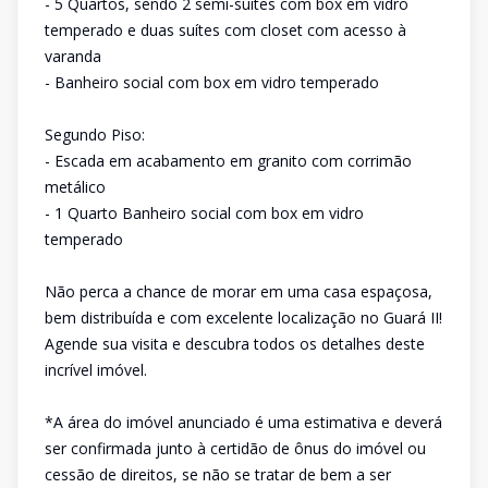
- 5 Quartos, sendo 2 semi-suítes com box em vidro
temperado e duas suítes com closet com acesso à
varanda
- Banheiro social com box em vidro temperado
Segundo Piso:
- Escada em acabamento em granito com corrimão
metálico
- 1 Quarto Banheiro social com box em vidro
temperado
Não perca a chance de morar em uma casa espaçosa,
bem distribuída e com excelente localização no Guará II!
Agende sua visita e descubra todos os detalhes deste
incrível imóvel.
*A área do imóvel anunciado é uma estimativa e deverá
ser confirmada junto à certidão de ônus do imóvel ou
cessão de direitos, se não se tratar de bem a ser