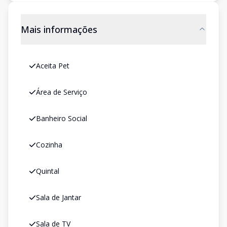
Mais informações
Aceita Pet
Área de Serviço
Banheiro Social
Cozinha
Quintal
Sala de Jantar
Sala de TV