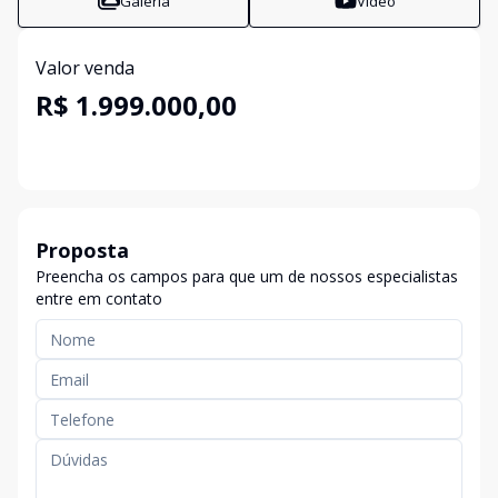
Galeria
Vídeo
Valor venda
R$ 1.999.000,00
Proposta
Preencha os campos para que um de nossos especialistas
entre em contato