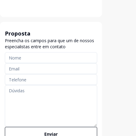
Proposta
Preencha os campos para que um de nossos
especialistas entre em contato
Enviar