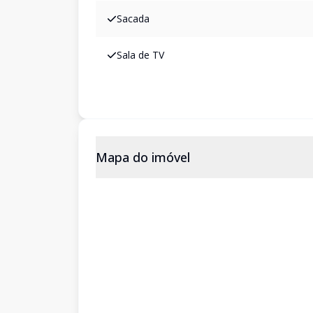
Sacada
Sala de TV
Mapa do imóvel