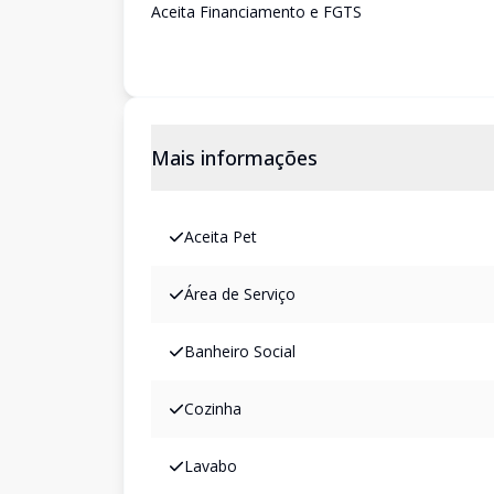
Aceita Financiamento e FGTS
Mais informações
Aceita Pet
Área de Serviço
Banheiro Social
Cozinha
Lavabo