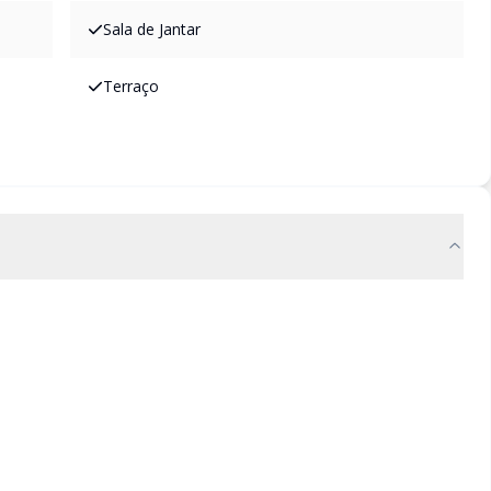
Sala de Jantar
Terraço