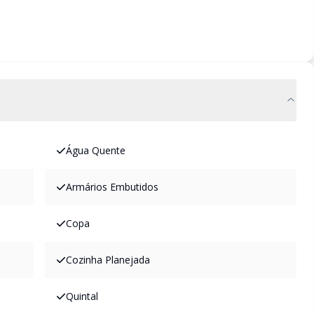
Água Quente
Armários Embutidos
Copa
Cozinha Planejada
Quintal