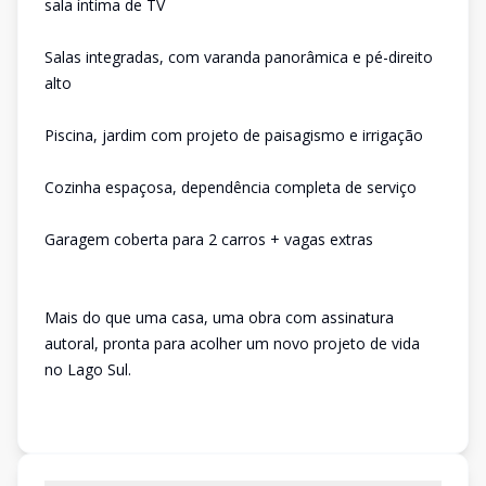
sala íntima de TV
Salas integradas, com varanda panorâmica e pé-direito
alto
Piscina, jardim com projeto de paisagismo e irrigação
Cozinha espaçosa, dependência completa de serviço
Garagem coberta para 2 carros + vagas extras
Mais do que uma casa, uma obra com assinatura
autoral, pronta para acolher um novo projeto de vida
no Lago Sul.