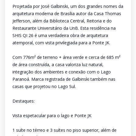
Projetada por José Galbinski, um dos grandes nomes da
arquitetura moderna de Brasília autor da Casa Thomas
Jefferson, além da Biblioteca Central, Reitoria e do
Restaurante Universitário da UnB. Esta residência na
SHIS QI 26 é uma verdadeira obra de arquitetura
atemporal, com vista privilegiada para a Ponte JK.
Com 776m² de terreno + área verde e cerca de 685 m²
de área construída, a casa valoriza luz natural,
integração dos ambientes e conexão com o Lago
Paranoá. Marca registrada de Galbinski também nas
casas que projetou no Lago Sul.
Destaques:
Vista espetacular para o lago e Ponte JK
1 suíte no térreo e 3 suítes no piso superior, além de