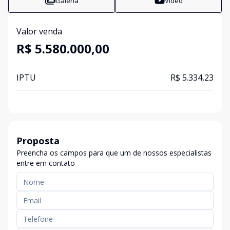
Galeria
Vídeo
Valor venda
R$ 5.580.000,00
IPTU
R$ 5.334,23
Proposta
Preencha os campos para que um de nossos especialistas
entre em contato