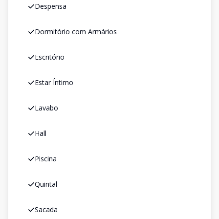
Despensa
Dormitório com Armários
Escritório
Estar Íntimo
Lavabo
Hall
Piscina
Quintal
Sacada