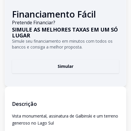
Financiamento Fácil
Pretende Financiar?
SIMULE AS MELHORES TAXAS EM UM SÓ
LUGAR
Simule seu financiamento em minutos com todos os
bancos e consiga a melhor proposta.
Simular
Descrição
Vista monumental, assinatura de Galbinski e um terreno
generoso no Lago Sul