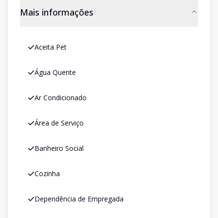
Mais informações
Aceita Pet
Água Quente
Ar Condicionado
Área de Serviço
Banheiro Social
Cozinha
Dependência de Empregada