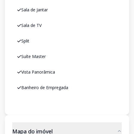
Sala de Jantar
Sala de TV
Split
Suíte Master
Vista Panorâmica
Banheiro de Empregada
Mapa do imóvel