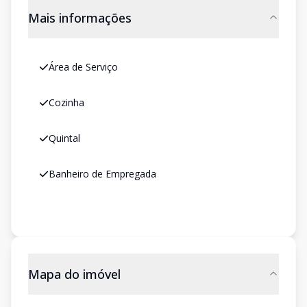
Mais informações
Área de Serviço
Cozinha
Quintal
Banheiro de Empregada
Mapa do imóvel