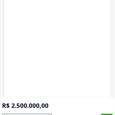
R$ 2.500.000,00