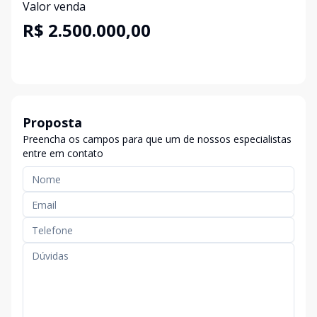
Valor venda
R$ 2.500.000,00
Proposta
Preencha os campos para que um de nossos especialistas
entre em contato