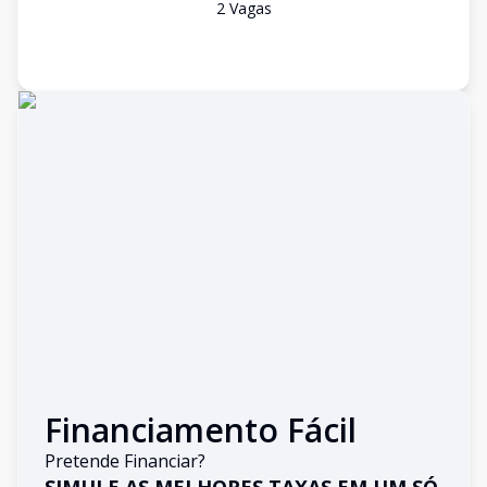
2
Vaga
s
Financiamento Fácil
Pretende Financiar?