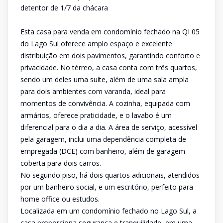
detentor de 1/7 da chácara
Esta casa para venda em condomínio fechado na QI 05
do Lago Sul oferece amplo espaço e excelente
distribuição em dois pavimentos, garantindo conforto e
privacidade. No térreo, a casa conta com três quartos,
sendo um deles uma suíte, além de uma sala ampla
para dois ambientes com varanda, ideal para
momentos de convivência. A cozinha, equipada com
armários, oferece praticidade, e o lavabo é um
diferencial para o dia a dia. A área de serviço, acessível
pela garagem, inclui uma dependência completa de
empregada (DCE) com banheiro, além de garagem
coberta para dois carros.
No segundo piso, há dois quartos adicionais, atendidos
por um banheiro social, e um escritório, perfeito para
home office ou estudos.
Localizada em um condomínio fechado no Lago Sul, a
casa proporciona segurança e tranquilidade, em uma