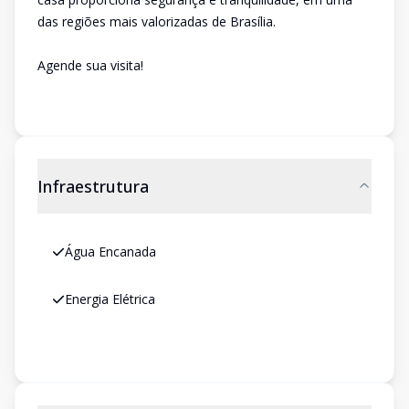
das regiões mais valorizadas de Brasília.
Agende sua visita!
Infraestrutura
Água Encanada
Energia Elétrica