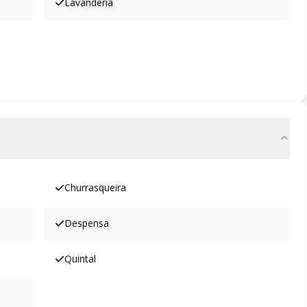
Lavanderia
Churrasqueira
Despensa
Quintal