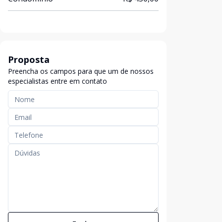
Proposta
Preencha os campos para que um de nossos
especialistas entre em contato