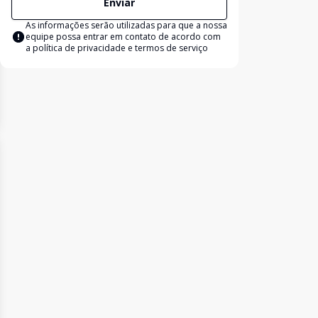
Enviar
As informações serão utilizadas para que a nossa
equipe possa entrar em contato de acordo com
a
política de privacidade e termos de serviço