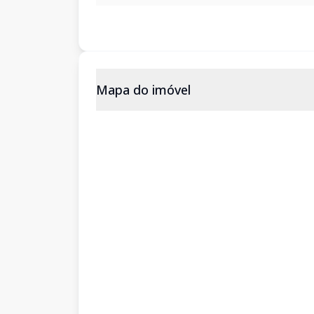
Mapa do imóvel