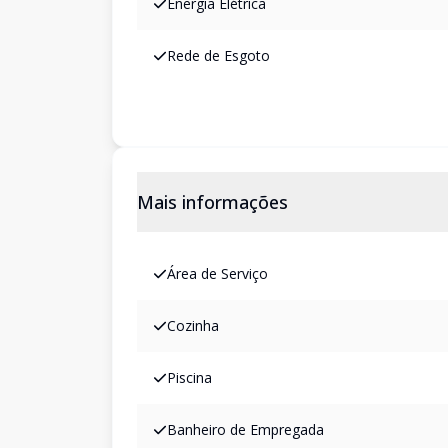
Energia Elétrica
Rede de Esgoto
Mais informações
Área de Serviço
Cozinha
Piscina
Banheiro de Empregada