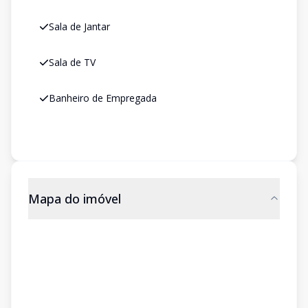
Sala de Jantar
Sala de TV
Banheiro de Empregada
Mapa do imóvel