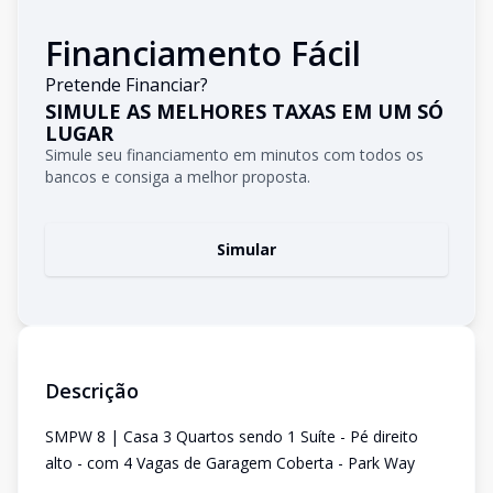
Financiamento Fácil
Pretende Financiar?
SIMULE AS MELHORES TAXAS EM UM SÓ
LUGAR
Simule seu financiamento em minutos com todos os
bancos e consiga a melhor proposta.
Simular
Descrição
SMPW 8 | Casa 3 Quartos sendo 1 Suíte - Pé direito
alto - com 4 Vagas de Garagem Coberta - Park Way