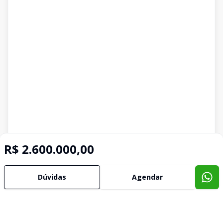
R$ 2.600.000,00
Dúvidas
Agendar