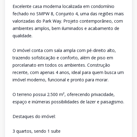
Excelente casa moderna localizada em condomínio
fechado no SMPW 8, Conjunto 4, uma das regiões mais
valorizadas do Park Way. Projeto contemporâneo, com
ambientes amplos, bem iluminados e acabamento de
qualidade.
O imóvel conta com sala ampla com pé-direito alto,
trazendo sofisticação e conforto, além de piso em
porcelanato em todos os ambientes. Construção
recente, com apenas 4 anos, ideal para quem busca um
imóvel moderno, funcional e pronto para morar.
O terreno possui 2.500 m², oferecendo privacidade,
espaço e inúmeras possibilidades de lazer e paisagismo.
Destaques do imóvel:
3 quartos, sendo 1 suíte