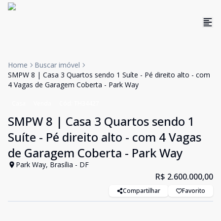
Home
Buscar imóvel
SMPW 8 | Casa 3 Quartos sendo 1 Suíte - Pé direito alto - com
4 Vagas de Garagem Coberta - Park Way
Casa
Venda
Cód:
TH34427
SMPW 8 | Casa 3 Quartos sendo 1
Suíte - Pé direito alto - com 4 Vagas
de Garagem Coberta - Park Way
Park Way, Brasília - DF
R$ 2.600.000,00
Compartilhar
Favorito