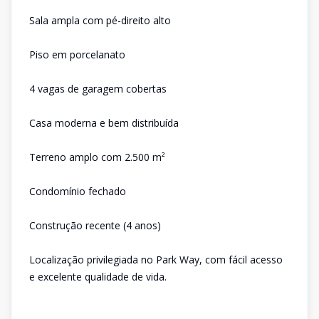
Sala ampla com pé-direito alto
Piso em porcelanato
4 vagas de garagem cobertas
Casa moderna e bem distribuída
Terreno amplo com 2.500 m²
Condomínio fechado
Construção recente (4 anos)
Localização privilegiada no Park Way, com fácil acesso
e excelente qualidade de vida.