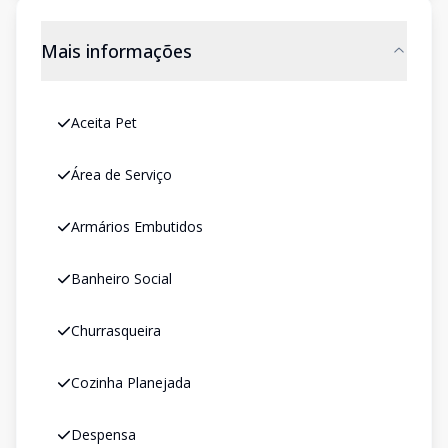
Mais informações
Aceita Pet
Área de Serviço
Armários Embutidos
Banheiro Social
Churrasqueira
Cozinha Planejada
Despensa