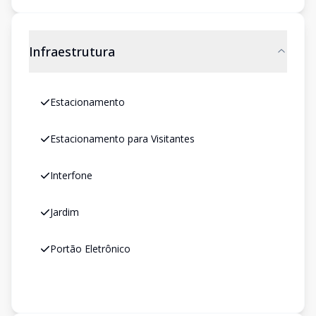
Infraestrutura
Estacionamento
Estacionamento para Visitantes
Interfone
Jardim
Portão Eletrônico