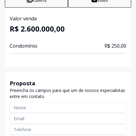
Galeria
Vídeo
Valor venda
R$ 2.600.000,00
Condomínio
R$ 250,00
Proposta
Preencha os campos para que um de nossos especialistas
entre em contato