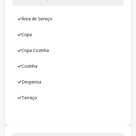
Área de Serviço
Copa
Copa Cozinha
Cozinha
Despensa
Terraço