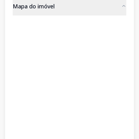
Mapa do imóvel