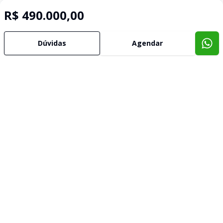
R$ 490.000,00
Dúvidas
Agendar