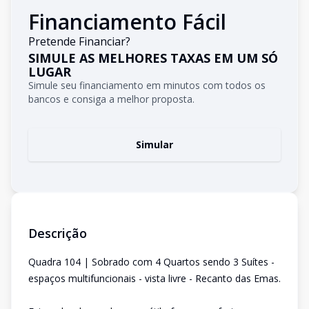
Financiamento Fácil
Pretende Financiar?
SIMULE AS MELHORES TAXAS EM UM SÓ
LUGAR
Simule seu financiamento em minutos com todos os
bancos e consiga a melhor proposta.
Simular
Descrição
Quadra 104 | Sobrado com 4 Quartos sendo 3 Suítes -
espaços multifuncionais - vista livre - Recanto das Emas.