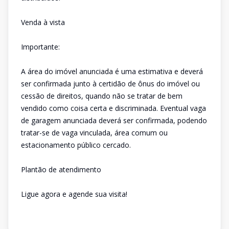
Venda à vista
Importante:
A área do imóvel anunciada é uma estimativa e deverá
ser confirmada junto à certidão de ônus do imóvel ou
cessão de direitos, quando não se tratar de bem
vendido como coisa certa e discriminada. Eventual vaga
de garagem anunciada deverá ser confirmada, podendo
tratar-se de vaga vinculada, área comum ou
estacionamento público cercado.
Plantão de atendimento
Ligue agora e agende sua visita!