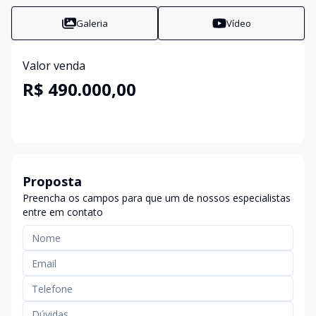
Galeria
Vídeo
Valor venda
R$ 490.000,00
Proposta
Preencha os campos para que um de nossos especialistas
entre em contato