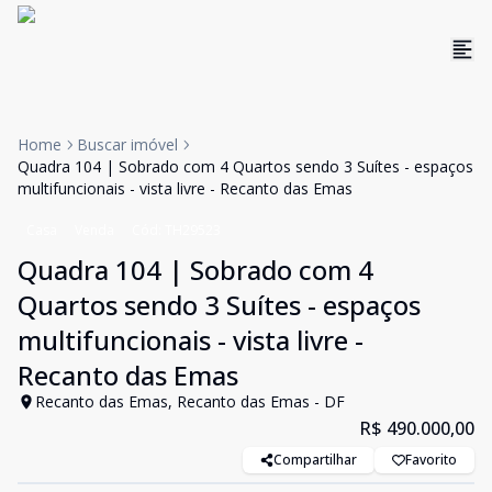
Home
Buscar imóvel
Quadra 104 | Sobrado com 4 Quartos sendo 3 Suítes - espaços
multifuncionais - vista livre - Recanto das Emas
Casa
Venda
Cód:
TH29523
Quadra 104 | Sobrado com 4
Quartos sendo 3 Suítes - espaços
multifuncionais - vista livre -
Recanto das Emas
Recanto das Emas, Recanto das Emas - DF
R$ 490.000,00
Compartilhar
Favorito