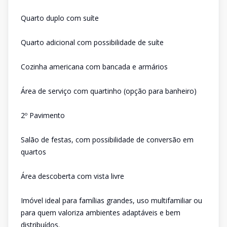
Quarto duplo com suíte
Quarto adicional com possibilidade de suíte
Cozinha americana com bancada e armários
Área de serviço com quartinho (opção para banheiro)
2º Pavimento
Salão de festas, com possibilidade de conversão em
quartos
Área descoberta com vista livre
Imóvel ideal para famílias grandes, uso multifamiliar ou
para quem valoriza ambientes adaptáveis e bem
distribuídos.