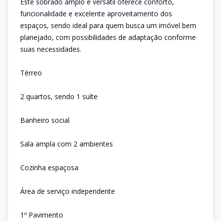
Este sobrado amplo e versátil oferece conforto,
funcionalidade e excelente aproveitamento dos
espaços, sendo ideal para quem busca um imóvel bem
planejado, com possibilidades de adaptação conforme
suas necessidades.
Térreo
2 quartos, sendo 1 suíte
Banheiro social
Sala ampla com 2 ambientes
Cozinha espaçosa
Área de serviço independente
1º Pavimento