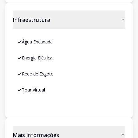
Infraestrutura
Água Encanada
Energia Elétrica
Rede de Esgoto
Tour Virtual
Mais informações