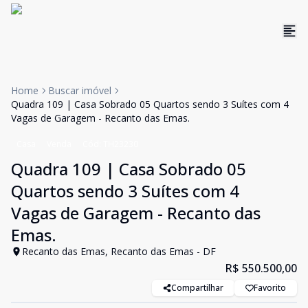
Home
Buscar imóvel
Quadra 109 | Casa Sobrado 05 Quartos sendo 3 Suítes com 4
Vagas de Garagem - Recanto das Emas.
Casa
Venda
Cód:
TH23230
Quadra 109 | Casa Sobrado 05
Quartos sendo 3 Suítes com 4
Vagas de Garagem - Recanto das
Emas.
Recanto das Emas, Recanto das Emas - DF
R$ 550.500,00
Compartilhar
Favorito