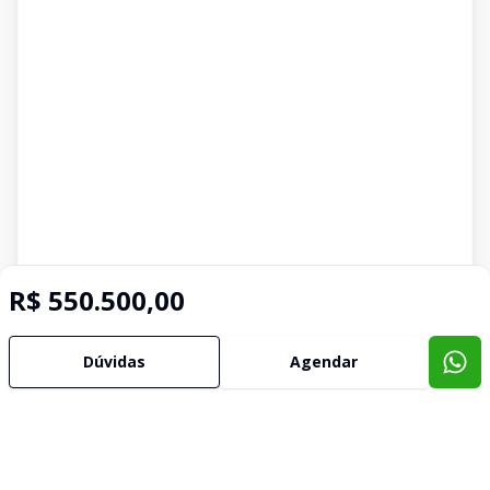
R$ 550.500,00
Dúvidas
Agendar