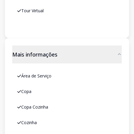
Tour Virtual
Mais informações
Área de Serviço
Copa
Copa Cozinha
Cozinha