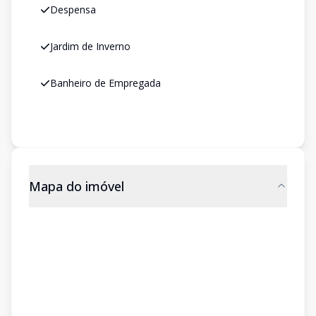
Despensa
Jardim de Inverno
Banheiro de Empregada
Mapa do imóvel