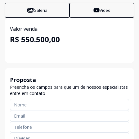
Galeria
Vídeo
Valor venda
R$ 550.500,00
Proposta
Preencha os campos para que um de nossos especialistas
entre em contato