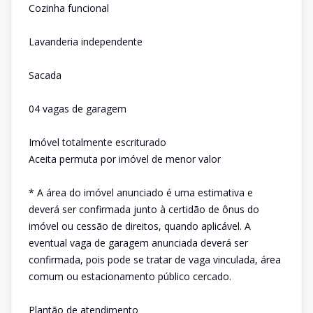
Cozinha funcional
Lavanderia independente
Sacada
04 vagas de garagem
Imóvel totalmente escriturado
Aceita permuta por imóvel de menor valor
* A área do imóvel anunciado é uma estimativa e
deverá ser confirmada junto à certidão de ônus do
imóvel ou cessão de direitos, quando aplicável. A
eventual vaga de garagem anunciada deverá ser
confirmada, pois pode se tratar de vaga vinculada, área
comum ou estacionamento público cercado.
Plantão de atendimento