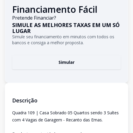
Financiamento Fácil
Pretende Financiar?
SIMULE AS MELHORES TAXAS EM UM SÓ
LUGAR
Simule seu financiamento em minutos com todos os
bancos e consiga a melhor proposta.
Simular
Descrição
Quadra 109 | Casa Sobrado 05 Quartos sendo 3 Suítes
com 4 Vagas de Garagem - Recanto das Emas.