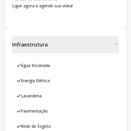
Ligue agora e agende sua visita!
Infraestrutura
Água Encanada
Energia Elétrica
Lavanderia
Pavimentação
Rede de Esgoto