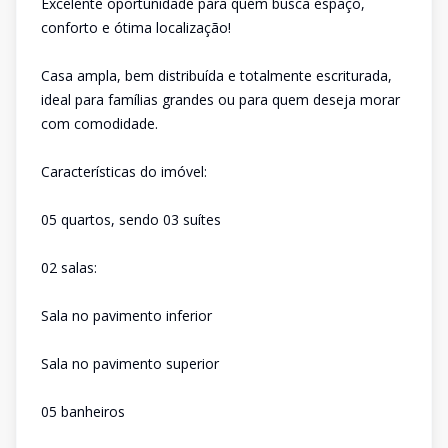
Excelente oportunidade para quem busca espaço,
conforto e ótima localização!
Casa ampla, bem distribuída e totalmente escriturada,
ideal para famílias grandes ou para quem deseja morar
com comodidade.
Características do imóvel:
05 quartos, sendo 03 suítes
02 salas:
Sala no pavimento inferior
Sala no pavimento superior
05 banheiros