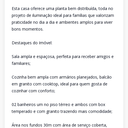
Esta casa oferece uma planta bem distribuída, toda no
projeto de iluminação ideal para famílias que valorizam
praticidade no dia a dia e ambientes amplos para viver
bons momentos.
Destaques do Imóvel:
Sala ampla e espaçosa, perfeita para receber amigos e
familiares;
Cozinha bem ampla com armários planejados, balcão
em granito com cooktop, ideal para quem gosta de
cozinhar com conforto;
02 banheiros um no piso térreo e ambos com box
temperado e com granito trazendo mais comodidade;
Área nos fundos 30m com área de serviço coberta,