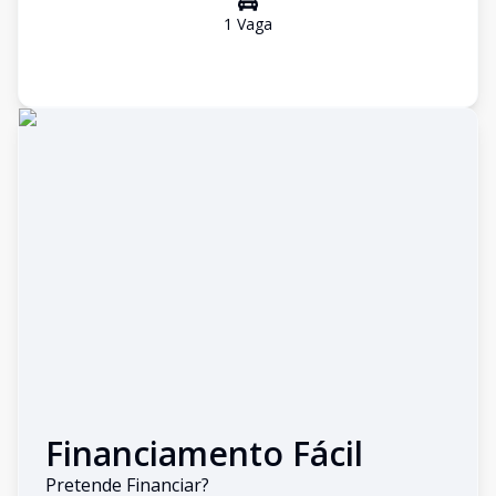
1
Vaga
Financiamento Fácil
Pretende Financiar?