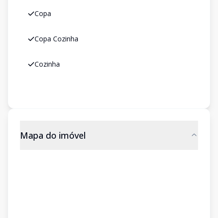
Copa
Copa Cozinha
Cozinha
Mapa do imóvel