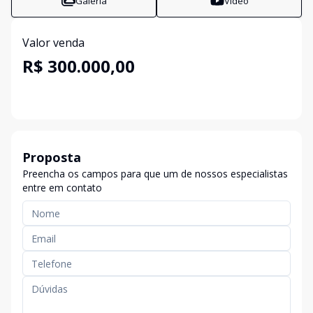
Galeria
Vídeo
Valor venda
R$ 300.000,00
Proposta
Preencha os campos para que um de nossos especialistas
entre em contato