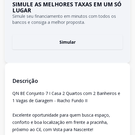
SIMULE AS MELHORES TAXAS EM UM SÓ
LUGAR
Simule seu financiamento em minutos com todos os
bancos e consiga a melhor proposta.
Simular
Descrição
QN 8E Conjunto 7 I Casa 2 Quartos com 2 Banheiros e
1 Vagas de Garagem - Riacho Fundo II
Excelente oportunidade para quem busca espaço,
conforto e boa localização em frente a pracinha,
próximo ao Cil, com Vista para Nascente!