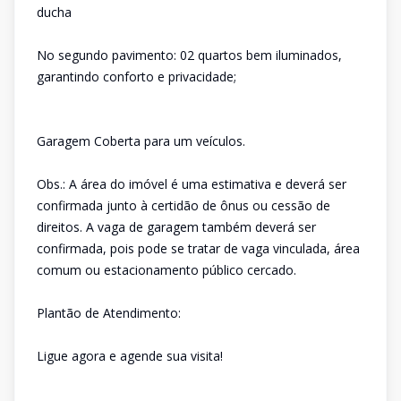
ducha
No segundo pavimento: 02 quartos bem iluminados,
garantindo conforto e privacidade;
Garagem Coberta para um veículos.
Obs.: A área do imóvel é uma estimativa e deverá ser
confirmada junto à certidão de ônus ou cessão de
direitos. A vaga de garagem também deverá ser
confirmada, pois pode se tratar de vaga vinculada, área
comum ou estacionamento público cercado.
Plantão de Atendimento:
Ligue agora e agende sua visita!