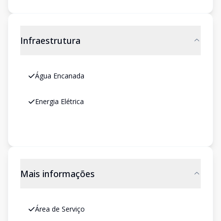
Infraestrutura
Água Encanada
Energia Elétrica
Mais informações
Área de Serviço