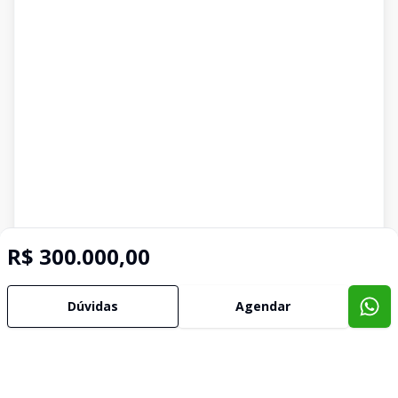
R$ 300.000,00
Dúvidas
Agendar