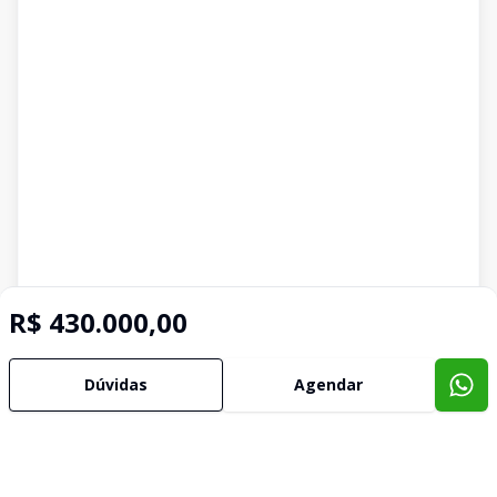
R$ 430.000,00
Dúvidas
Agendar