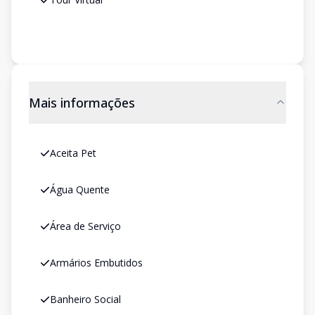
Mais informações
Aceita Pet
Água Quente
Área de Serviço
Armários Embutidos
Banheiro Social