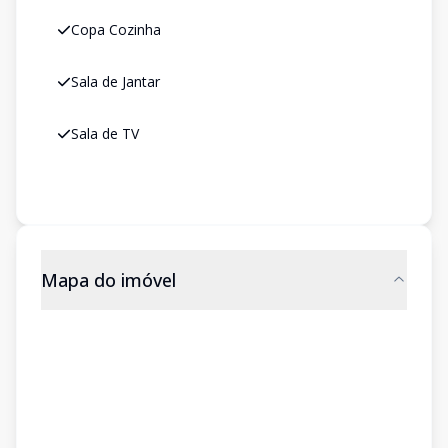
Copa Cozinha
Sala de Jantar
Sala de TV
Mapa do imóvel