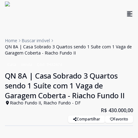
Home
Buscar imóvel
QN 8A | Casa Sobrado 3 Quartos sendo 1 Suíte com 1 Vaga de
Garagem Coberta - Riacho Fundo II
Casa
Venda
Cód:
TH32674
QN 8A | Casa Sobrado 3 Quartos
sendo 1 Suíte com 1 Vaga de
Garagem Coberta - Riacho Fundo II
Riacho Fundo II, Riacho Fundo - DF
R$ 430.000,00
Compartilhar
Favorito