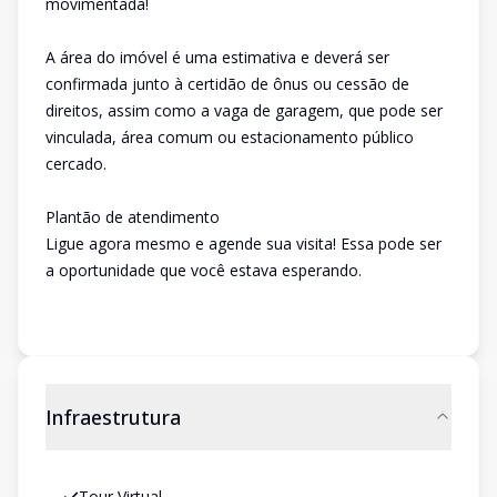
movimentada!
A área do imóvel é uma estimativa e deverá ser
confirmada junto à certidão de ônus ou cessão de
direitos, assim como a vaga de garagem, que pode ser
vinculada, área comum ou estacionamento público
cercado.
Plantão de atendimento
Ligue agora mesmo e agende sua visita! Essa pode ser
a oportunidade que você estava esperando.
Infraestrutura
Tour Virtual