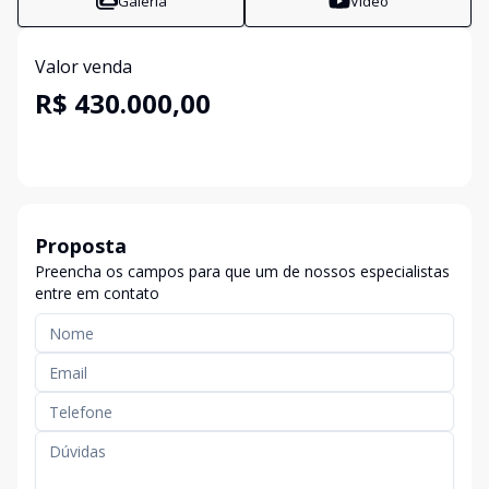
Galeria
Vídeo
Valor venda
R$ 430.000,00
Proposta
Preencha os campos para que um de nossos especialistas
entre em contato