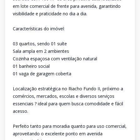
em lote comercial de frente para avenida, garantindo
visibilidade e praticidade no dia a dia.
Características do imóvel:
03 quartos, sendo 01 suíte
Sala ampla em 2 ambientes
Cozinha espaçosa com ventilação natural
01 banheiro social
01 vaga de garagem coberta
Localização estratégica no Riacho Fundo II, próximo a
comércios, mercados, escolas e diversos serviços
essenciais ? ideal para quem busca comodidade e fácil
acesso.
Perfeito tanto para moradia quanto para uso comercial,
aproveitando o excelente ponto em avenida