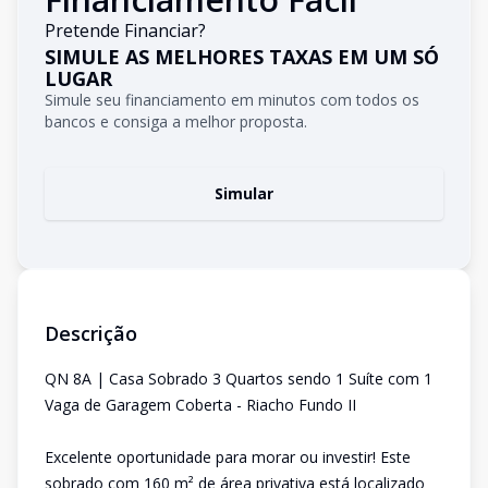
Pretende Financiar?
SIMULE AS MELHORES TAXAS EM UM SÓ
LUGAR
Simule seu financiamento em minutos com todos os
bancos e consiga a melhor proposta.
Simular
Descrição
QN 8A | Casa Sobrado 3 Quartos sendo 1 Suíte com 1
Vaga de Garagem Coberta - Riacho Fundo II
Excelente oportunidade para morar ou investir! Este
sobrado com 160 m² de área privativa está localizado