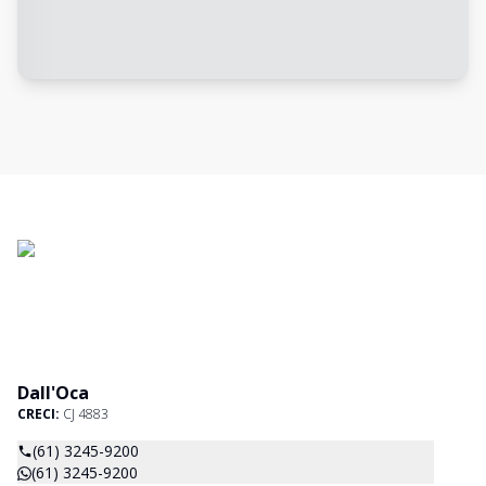
Dall'Oca
CRECI:
CJ 4883
(61) 3245-9200
(61) 3245-9200