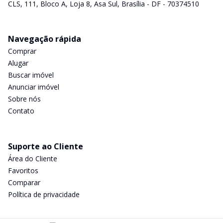
CLS, 111, Bloco A, Loja 8, Asa Sul, Brasília - DF - 70374510
Navegação rápida
Comprar
Alugar
Buscar imóvel
Anunciar imóvel
Sobre nós
Contato
Suporte ao Cliente
Área do Cliente
Favoritos
Comparar
Política de privacidade