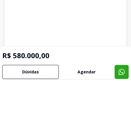
R$ 580.000,00
Dúvidas
Agendar