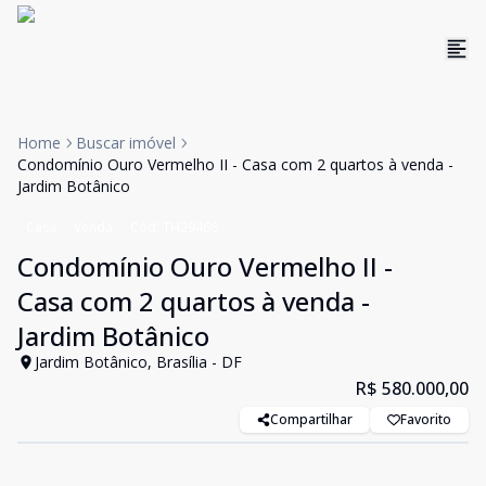
Home
Buscar imóvel
Condomínio Ouro Vermelho II - Casa com 2 quartos à venda -
Jardim Botânico
Casa
Venda
Cód:
TH29466
Condomínio Ouro Vermelho II -
Casa com 2 quartos à venda -
Jardim Botânico
Jardim Botânico, Brasília - DF
R$ 580.000,00
Compartilhar
Favorito