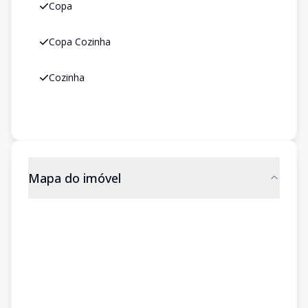
Copa
Copa Cozinha
Cozinha
Mapa do imóvel