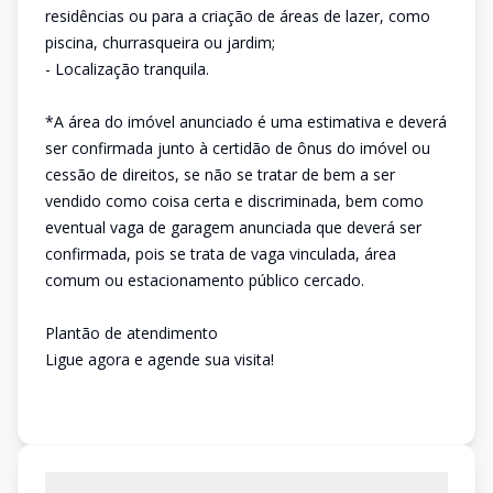
residências ou para a criação de áreas de lazer, como
piscina, churrasqueira ou jardim;
- Localização tranquila.
*A área do imóvel anunciado é uma estimativa e deverá
ser confirmada junto à certidão de ônus do imóvel ou
cessão de direitos, se não se tratar de bem a ser
vendido como coisa certa e discriminada, bem como
eventual vaga de garagem anunciada que deverá ser
confirmada, pois se trata de vaga vinculada, área
comum ou estacionamento público cercado.
Plantão de atendimento
Ligue agora e agende sua visita!