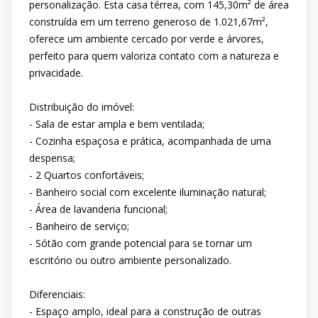
personalização. Esta casa térrea, com 145,30m² de área
construída em um terreno generoso de 1.021,67m²,
oferece um ambiente cercado por verde e árvores,
perfeito para quem valoriza contato com a natureza e
privacidade.
Distribuição do imóvel:
- Sala de estar ampla e bem ventilada;
- Cozinha espaçosa e prática, acompanhada de uma
despensa;
- 2 Quartos confortáveis;
- Banheiro social com excelente iluminação natural;
- Área de lavanderia funcional;
- Banheiro de serviço;
- Sótão com grande potencial para se tornar um
escritório ou outro ambiente personalizado.
Diferenciais:
- Espaço amplo, ideal para a construção de outras