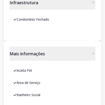
Infraestrutura
Condomínio Fechado
Mais informações
Aceita Pet
Área de Serviço
Banheiro Social