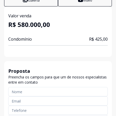
Galeria
Vídeo
Valor venda
R$ 580.000,00
Condomínio
R$ 425,00
Proposta
Preencha os campos para que um de nossos especialistas
entre em contato