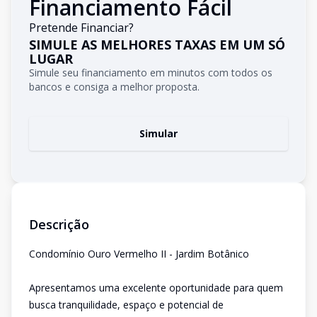
Financiamento Fácil
Pretende Financiar?
SIMULE AS MELHORES TAXAS EM UM SÓ
LUGAR
Simule seu financiamento em minutos com todos os
bancos e consiga a melhor proposta.
Simular
Descrição
Condomínio Ouro Vermelho II - Jardim Botânico
Apresentamos uma excelente oportunidade para quem
busca tranquilidade, espaço e potencial de