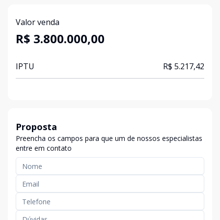
Valor venda
R$ 3.800.000,00
IPTU
R$ 5.217,42
Proposta
Preencha os campos para que um de nossos especialistas
entre em contato