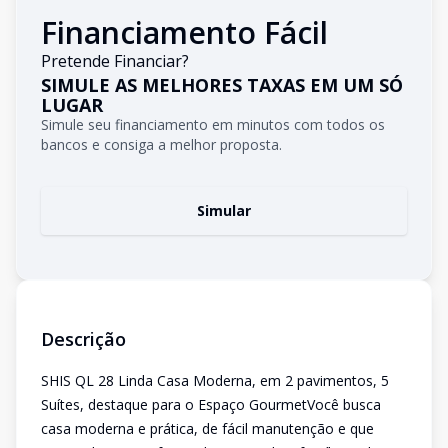
Financiamento Fácil
Pretende Financiar?
SIMULE AS MELHORES TAXAS EM UM SÓ
LUGAR
Simule seu financiamento em minutos com todos os
bancos e consiga a melhor proposta.
Simular
Descrição
SHIS QL 28 Linda Casa Moderna, em 2 pavimentos, 5
Suítes, destaque para o Espaço GourmetVocê busca
casa moderna e prática, de fácil manutenção e que