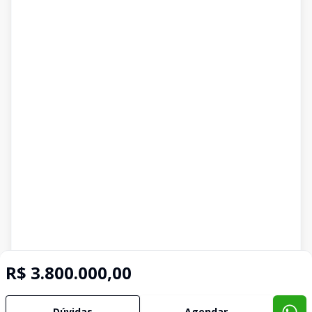
R$ 3.800.000,00
Dúvidas
Agendar