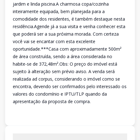
jardim e linda piscina.A charmosa copa/cozinha
inteiramente equipada, bem planejada para a
comodidade dos residentes, é também destaque nesta
residência.Agende já a sua visita e venha conhecer esta
que poderá ser a sua próxima morada. Com certeza
você vai se encantar com esta excelente
oportunidade.***Casa com aproximadamente 500m²
de área construída, sendo a área considerada no
habite-se de 372,48m².Obs: O preço do imóvel está
sujeito à alteração sem prévio aviso. A venda será
realizada ad corpus, considerando o imóvel como se
encontra, devendo ser confirmados pelo interessado os
valores do condomínio e IPTU/TLP quando da
apresentação da proposta de compra.