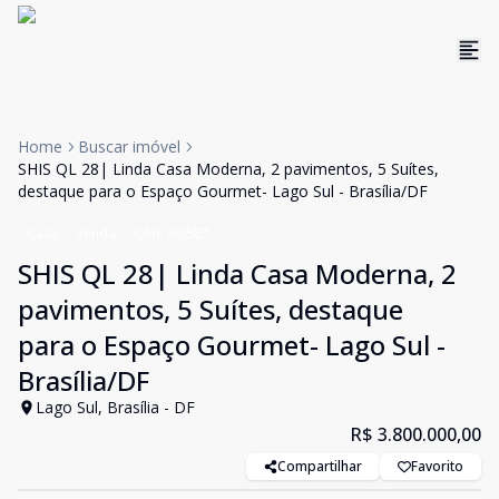
Home
Buscar imóvel
SHIS QL 28| Linda Casa Moderna, 2 pavimentos, 5 Suítes,
destaque para o Espaço Gourmet- Lago Sul - Brasília/DF
Casa
Venda
Cód:
AG587
SHIS QL 28| Linda Casa Moderna, 2
pavimentos, 5 Suítes, destaque
para o Espaço Gourmet- Lago Sul -
Brasília/DF
Lago Sul, Brasília - DF
R$ 3.800.000,00
Compartilhar
Favorito