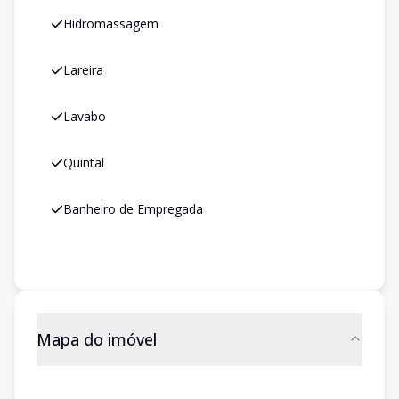
Hidromassagem
Lareira
Lavabo
Quintal
Banheiro de Empregada
Mapa do imóvel