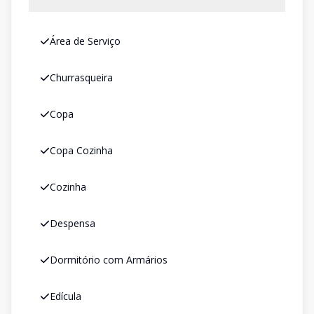
Área de Serviço
Churrasqueira
Copa
Copa Cozinha
Cozinha
Despensa
Dormitório com Armários
Edícula