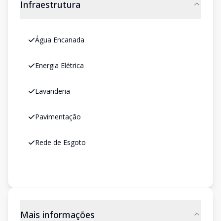
Infraestrutura
Água Encanada
Energia Elétrica
Lavanderia
Pavimentação
Rede de Esgoto
Mais informações