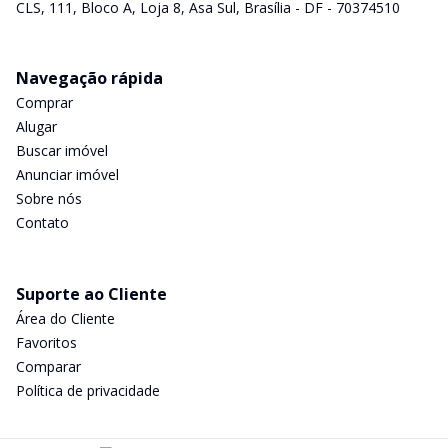
CLS, 111, Bloco A, Loja 8, Asa Sul, Brasília - DF - 70374510
Navegação rápida
Comprar
Alugar
Buscar imóvel
Anunciar imóvel
Sobre nós
Contato
Suporte ao Cliente
Área do Cliente
Favoritos
Comparar
Política de privacidade