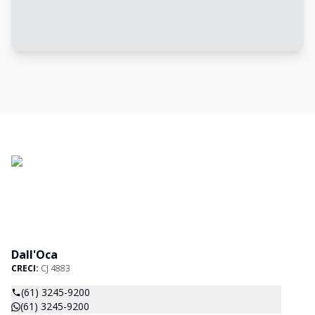
Dall'Oca
CRECI:
CJ 4883
(61) 3245-9200
(61) 3245-9200