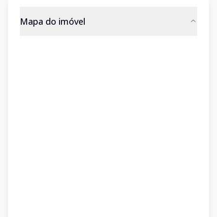
Mapa do imóvel