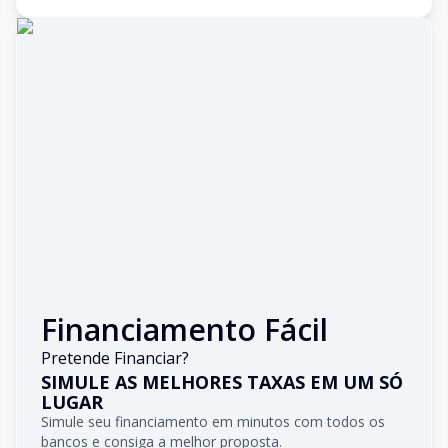
Financiamento Fácil
Pretende Financiar?
SIMULE AS MELHORES TAXAS EM UM SÓ
LUGAR
Simule seu financiamento em minutos com todos os
bancos e consiga a melhor proposta.