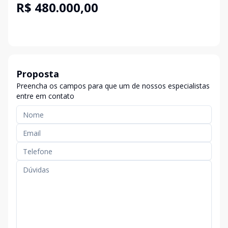
R$ 480.000,00
Proposta
Preencha os campos para que um de nossos especialistas
entre em contato