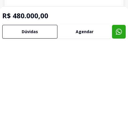
R$ 480.000,00
Dúvidas
Agendar