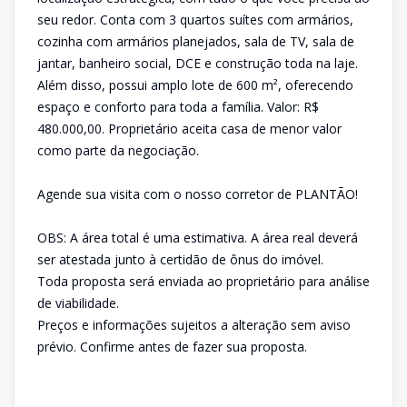
seu redor. Conta com 3 quartos suítes com armários,
cozinha com armários planejados, sala de TV, sala de
jantar, banheiro social, DCE e construção toda na laje.
Além disso, possui amplo lote de 600 m², oferecendo
espaço e conforto para toda a família. Valor: R$
480.000,00. Proprietário aceita casa de menor valor
como parte da negociação.
Agende sua visita com o nosso corretor de PLANTÃO!
OBS: A área total é uma estimativa. A área real deverá
ser atestada junto à certidão de ônus do imóvel.
Toda proposta será enviada ao proprietário para análise
de viabilidade.
Preços e informações sujeitos a alteração sem aviso
prévio. Confirme antes de fazer sua proposta.