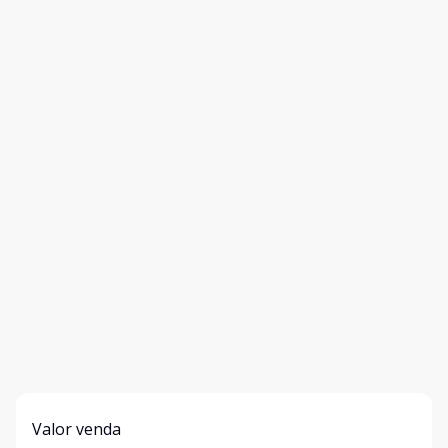
Valor venda