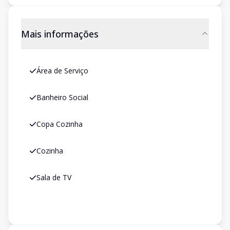
Mais informações
Área de Serviço
Banheiro Social
Copa Cozinha
Cozinha
Sala de TV