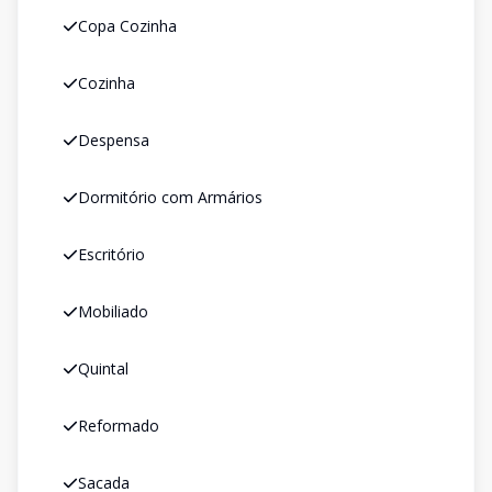
Copa Cozinha
Cozinha
Despensa
Dormitório com Armários
Escritório
Mobiliado
Quintal
Reformado
Sacada