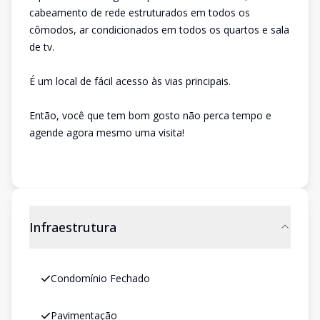
cabeamento de rede estruturados em todos os
cômodos, ar condicionados em todos os quartos e sala
de tv.
É um local de fácil acesso às vias principais.
Então, você que tem bom gosto não perca tempo e
agende agora mesmo uma visita!
Infraestrutura
Condomínio Fechado
Pavimentação