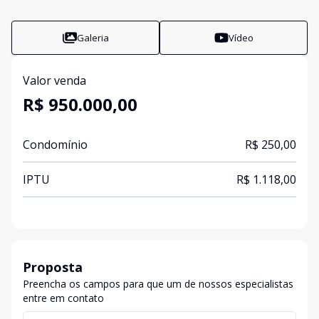
Galeria
Vídeo
Valor venda
R$ 950.000,00
Condomínio
R$ 250,00
IPTU
R$ 1.118,00
Proposta
Preencha os campos para que um de nossos especialistas
entre em contato