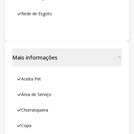
Rede de Esgoto
Mais informações
Aceita Pet
Área de Serviço
Churrasqueira
Copa