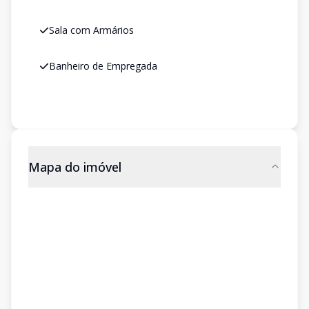
Sala com Armários
Banheiro de Empregada
Mapa do imóvel