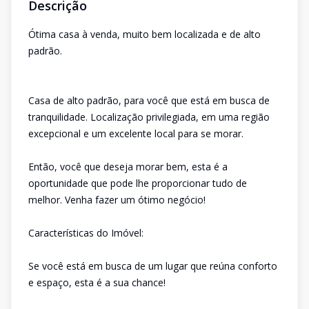
Descrição
Ótima casa à venda, muito bem localizada e de alto
padrão.
Casa de alto padrão, para você que está em busca de
tranquilidade. Localização privilegiada, em uma região
excepcional e um excelente local para se morar.
Então, você que deseja morar bem, esta é a
oportunidade que pode lhe proporcionar tudo de
melhor. Venha fazer um ótimo negócio!
Características do Imóvel:
Se você está em busca de um lugar que reúna conforto
e espaço, esta é a sua chance!