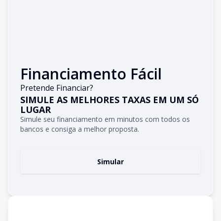
Financiamento Fácil
Pretende Financiar?
SIMULE AS MELHORES TAXAS EM UM SÓ
LUGAR
Simule seu financiamento em minutos com todos os
bancos e consiga a melhor proposta.
Simular