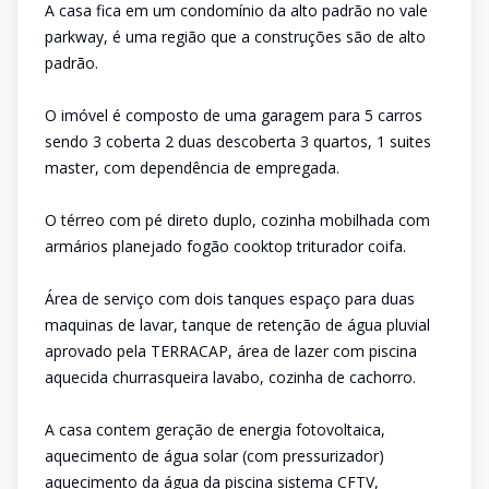
A casa fica em um condomínio da alto padrão no vale
parkway, é uma região que a construções são de alto
padrão.
O imóvel é composto de uma garagem para 5 carros
sendo 3 coberta 2 duas descoberta 3 quartos, 1 suites
master, com dependência de empregada.
O térreo com pé direto duplo, cozinha mobilhada com
armários planejado fogão cooktop triturador coifa.
Área de serviço com dois tanques espaço para duas
maquinas de lavar, tanque de retenção de água pluvial
aprovado pela TERRACAP, área de lazer com piscina
aquecida churrasqueira lavabo, cozinha de cachorro.
A casa contem geração de energia fotovoltaica,
aquecimento de água solar (com pressurizador)
aquecimento da água da piscina sistema CFTV,