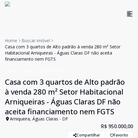
Home
Buscar imóvel
Casa com 3 quartos de Alto padrão à venda 280 m² Setor
Habitacional Arniqueiras - Águas Claras DF não aceita
financiamento nem FGTS
Casa
Venda
Cód:
RBM1703
Casa com 3 quartos de Alto padrão
à venda 280 m² Setor Habitacional
Arniqueiras - Águas Claras DF não
aceita financiamento nem FGTS
Arniqueira, Águas Claras - DF
R$ 950.000,00
Compartilhar
Favorito