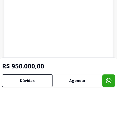
R$ 950.000,00
Dúvidas
Agendar