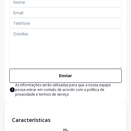
Enviar
As informações serão utilizadas para que a nossa equipe
possa entrar em contato de acordo com a
política de
privacidade e termos de serviço
Características