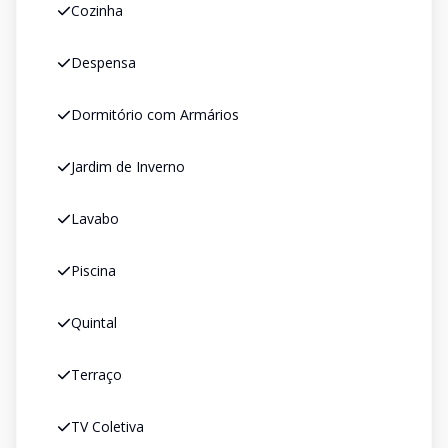
Cozinha
Despensa
Dormitório com Armários
Jardim de Inverno
Lavabo
Piscina
Quintal
Terraço
TV Coletiva