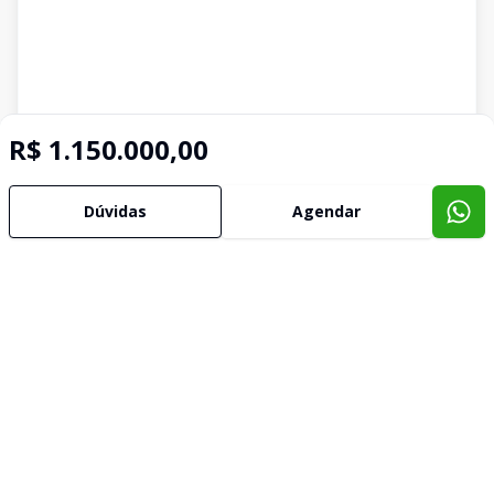
R$ 1.150.000,00
Dúvidas
Agendar