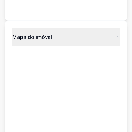
Mapa do imóvel