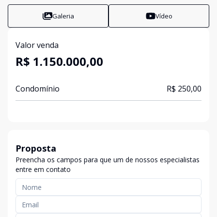
Galeria
Vídeo
Valor venda
R$ 1.150.000,00
Condomínio
R$ 250,00
Proposta
Preencha os campos para que um de nossos especialistas
entre em contato