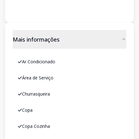
Mais informações
Ar Condicionado
Área de Serviço
Churrasqueira
Copa
Copa Cozinha