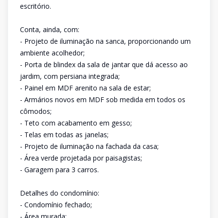
escritório.
Conta, ainda, com:
- Projeto de iluminação na sanca, proporcionando um
ambiente acolhedor;
- Porta de blindex da sala de jantar que dá acesso ao
jardim, com persiana integrada;
- Painel em MDF arenito na sala de estar;
- Armários novos em MDF sob medida em todos os
cômodos;
- Teto com acabamento em gesso;
- Telas em todas as janelas;
- Projeto de iluminação na fachada da casa;
- Área verde projetada por paisagistas;
- Garagem para 3 carros.
Detalhes do condomínio:
- Condomínio fechado;
- Área murada;