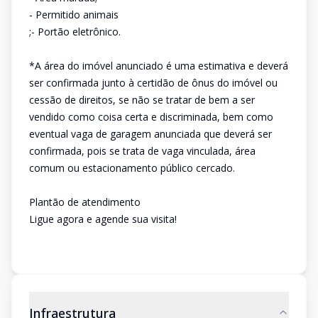
- Permitido animais
;- Portão eletrônico.
*A área do imóvel anunciado é uma estimativa e deverá
ser confirmada junto à certidão de ônus do imóvel ou
cessão de direitos, se não se tratar de bem a ser
vendido como coisa certa e discriminada, bem como
eventual vaga de garagem anunciada que deverá ser
confirmada, pois se trata de vaga vinculada, área
comum ou estacionamento público cercado.
Plantão de atendimento
Ligue agora e agende sua visita!
Infraestrutura