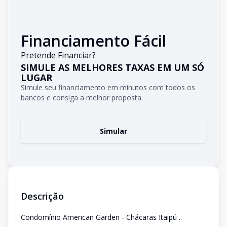
Financiamento Fácil
Pretende Financiar?
SIMULE AS MELHORES TAXAS EM UM SÓ
LUGAR
Simule seu financiamento em minutos com todos os
bancos e consiga a melhor proposta.
Simular
Descrição
Condomínio American Garden - Chácaras Itaipú .