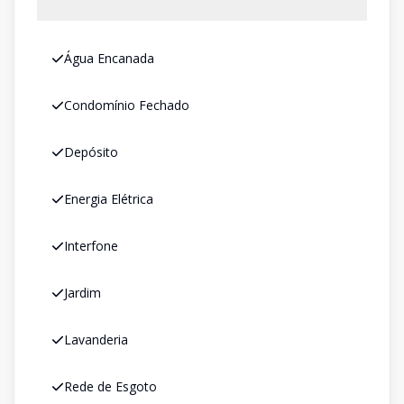
Água Encanada
Condomínio Fechado
Depósito
Energia Elétrica
Interfone
Jardim
Lavanderia
Rede de Esgoto