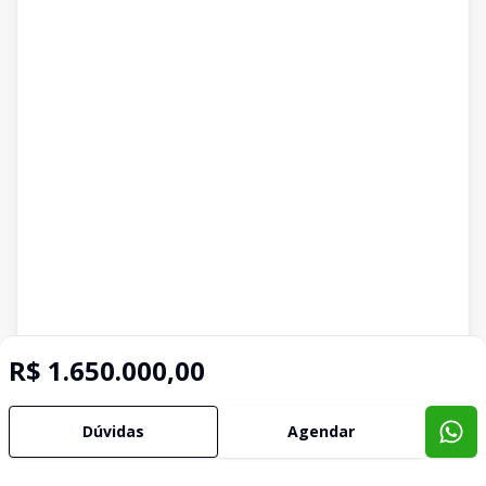
R$ 1.650.000,00
Dúvidas
Agendar