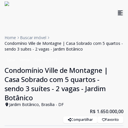
Home
Buscar imóvel
Condomínio Ville de Montagne | Casa Sobrado com 5 quartos -
sendo 3 suítes - 2 vagas - Jardim Botânico
Casa
Venda
Cód:
TH29618
Condomínio Ville de Montagne |
Casa Sobrado com 5 quartos -
sendo 3 suítes - 2 vagas - Jardim
Botânico
Jardim Botânico, Brasília - DF
R$ 1.650.000,00
Compartilhar
Favorito