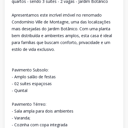
quartos - sendo 3 suítes - 2 vagas - Jardim Botânico
Apresentamos este incrível imóvel no renomado
Condomínio Ville de Montagne, uma das localizações
mais desejadas do Jardim Botânico. Com uma planta
bem distribuída e ambientes amplos, esta casa é ideal
para famílias que buscam conforto, privacidade e um
estilo de vida exclusivo.
Pavimento Subsolo:
- Amplo salão de festas
- 02 suítes espaçosas
- Quintal
Pavimento Térreo:
- Sala ampla para dois ambientes
- Varanda;
- Cozinha com copa integrada