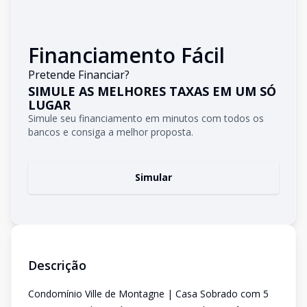
Financiamento Fácil
Pretende Financiar?
SIMULE AS MELHORES TAXAS EM UM SÓ
LUGAR
Simule seu financiamento em minutos com todos os
bancos e consiga a melhor proposta.
Simular
Descrição
Condomínio Ville de Montagne | Casa Sobrado com 5