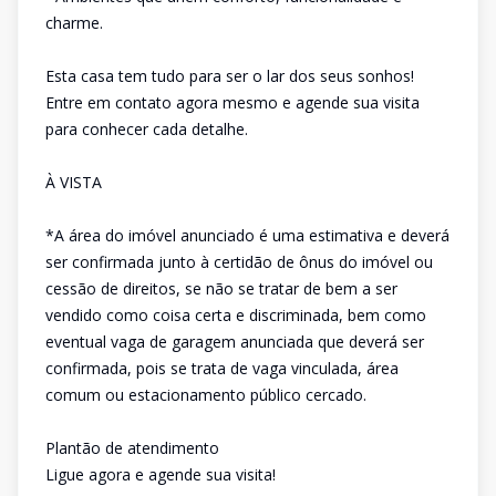
charme.
Esta casa tem tudo para ser o lar dos seus sonhos!
Entre em contato agora mesmo e agende sua visita
para conhecer cada detalhe.
À VISTA
*A área do imóvel anunciado é uma estimativa e deverá
ser confirmada junto à certidão de ônus do imóvel ou
cessão de direitos, se não se tratar de bem a ser
vendido como coisa certa e discriminada, bem como
eventual vaga de garagem anunciada que deverá ser
confirmada, pois se trata de vaga vinculada, área
comum ou estacionamento público cercado.
Plantão de atendimento
Ligue agora e agende sua visita!