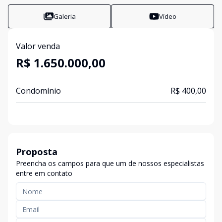
Galeria
Vídeo
Valor venda
R$ 1.650.000,00
Condomínio
R$ 400,00
Proposta
Preencha os campos para que um de nossos especialistas
entre em contato