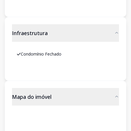
Infraestrutura
Condomínio Fechado
Mapa do imóvel