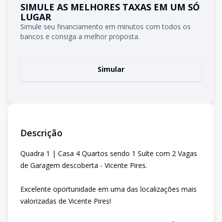
SIMULE AS MELHORES TAXAS EM UM SÓ
LUGAR
Simule seu financiamento em minutos com todos os
bancos e consiga a melhor proposta.
Simular
Descrição
Quadra 1 | Casa 4 Quartos sendo 1 Suíte com 2 Vagas
de Garagem descoberta - Vicente Pires.
Excelente oportunidade em uma das localizações mais
valorizadas de Vicente Pires!