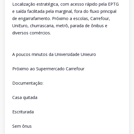
Localização estratégica, com acesso rápido pela EPTG
e saída facilitada pela marginal, fora do fluxo principal
de engarrafamento. Próximo a escolas, Carrefour,
UniEuro, churrascaria, metrô, parada de ônibus e
diversos comércios.
A poucos minutos da Universidade Unieuro
Próximo ao Supermercado Carrefour
Documentação:
Casa quitada
Escriturada
Sem ônus