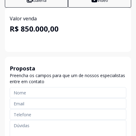
Galeria
Vídeo
Valor venda
R$ 850.000,00
Proposta
Preencha os campos para que um de nossos especialistas
entre em contato