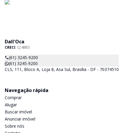
Dall'Oca
CRECI:
CJ 4883
(61) 3245-9200
(61) 3245-9200
CLS, 111, Bloco A, Loja 8, Asa Sul, Brasília - DF - 70374510
Navegação rápida
Comprar
Alugar
Buscar imóvel
Anunciar imóvel
Sobre nós