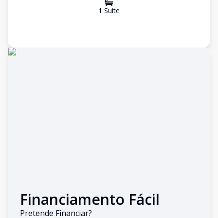
1
Suíte
Financiamento Fácil
Pretende Financiar?