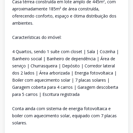
Casa térrea construída em lote amplo de 445m², com
aproximadamente 185m² de área construída,
oferecendo conforto, espaço e ótima distribuição dos
ambientes.
Características do imóvel:
4 Quartos, sendo 1 suíte com closet | Sala | Cozinha |
Banheiro social | Banheiro de dependência | Área de
serviço | Churrasqueira | Depósito | Corredor lateral
dos 2 lados | Área arborizada | Energia fotovoltaica |
Boiler com aquecimento solar | 7 placas solares |
Garagem coberta para 4 carros | Garagem descoberta
para 5 carros | Escritura registrada
Conta ainda com sistema de energia fotovoltaica e
boiler com aquecimento solar, equipado com 7 placas
solares.