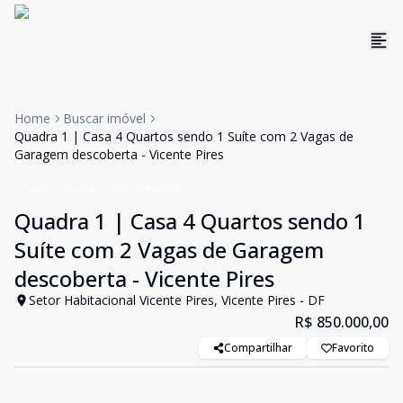
Home
Buscar imóvel
Quadra 1 | Casa 4 Quartos sendo 1 Suíte com 2 Vagas de
Garagem descoberta - Vicente Pires
Casa
Venda
Cód:
TH34439
Quadra 1 | Casa 4 Quartos sendo 1
Suíte com 2 Vagas de Garagem
descoberta - Vicente Pires
Setor Habitacional Vicente Pires, Vicente Pires - DF
R$ 850.000,00
Compartilhar
Favorito