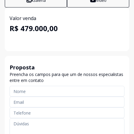
Galeria
Vídeo
Valor venda
R$ 479.000,00
Proposta
Preencha os campos para que um de nossos especialistas
entre em contato