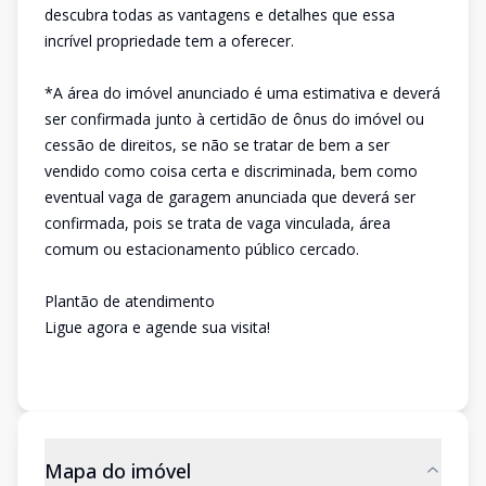
descubra todas as vantagens e detalhes que essa
incrível propriedade tem a oferecer.
*A área do imóvel anunciado é uma estimativa e deverá
ser confirmada junto à certidão de ônus do imóvel ou
cessão de direitos, se não se tratar de bem a ser
vendido como coisa certa e discriminada, bem como
eventual vaga de garagem anunciada que deverá ser
confirmada, pois se trata de vaga vinculada, área
comum ou estacionamento público cercado.
Plantão de atendimento
Ligue agora e agende sua visita!
Mapa do imóvel