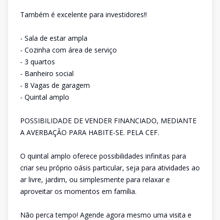
Também é excelente para investidores!!
- Sala de estar ampla
- Cozinha com área de serviço
- 3 quartos
- Banheiro social
- 8 Vagas de garagem
- Quintal amplo
POSSIBILIDADE DE VENDER FINANCIADO, MEDIANTE
A AVERBAÇÃO PARA HABITE-SE. PELA CEF.
O quintal amplo oferece possibilidades infinitas para
criar seu próprio oásis particular, seja para atividades ao
ar livre, jardim, ou simplesmente para relaxar e
aproveitar os momentos em família.
Não perca tempo! Agende agora mesmo uma visita e