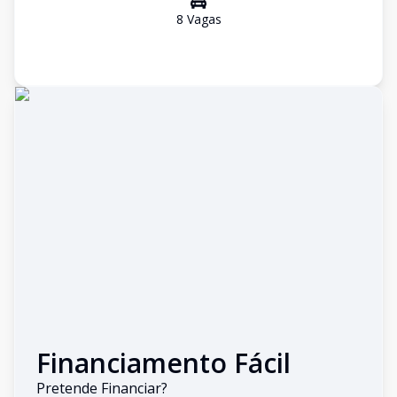
8
Vaga
s
Financiamento Fácil
Pretende Financiar?