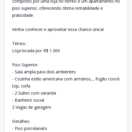
composto por uma loja no térreo e um apartamento no
piso superior, oferecendo ótima rentabilidade e
praticidade.
Venha conhecer e aproveitar essa chance única!
Térreo:
Loja locada por R$ 1.300
Piso Superior:
- Sala ampla para dois ambientes
- Cozinha estilo americana com armários, , fogão coock
top, coifa
- 2 Suítes com varanda
- Banheiro social
2 Vagas de garagem
Detalhes:
- Piso porcelanato