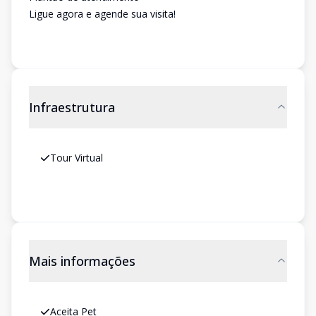
Ligue agora e agende sua visita!
Infraestrutura
Tour Virtual
Mais informações
Aceita Pet