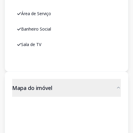
Área de Serviço
Banheiro Social
Sala de TV
Mapa do imóvel