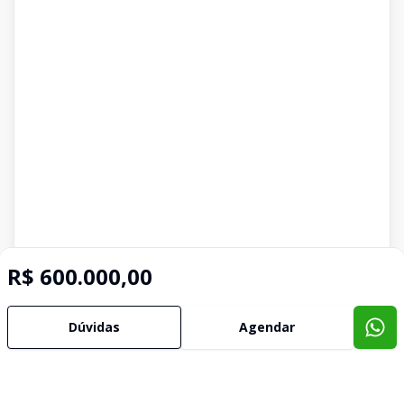
R$ 600.000,00
Dúvidas
Agendar