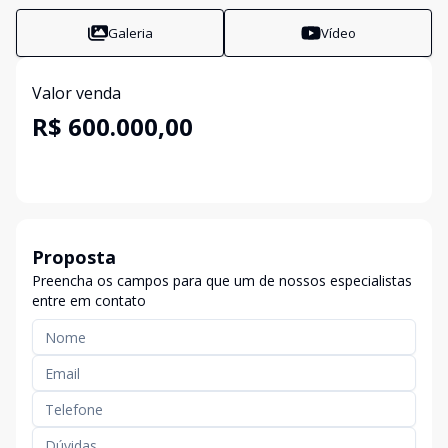
Galeria
Vídeo
Valor venda
R$ 600.000,00
Proposta
Preencha os campos para que um de nossos especialistas
entre em contato