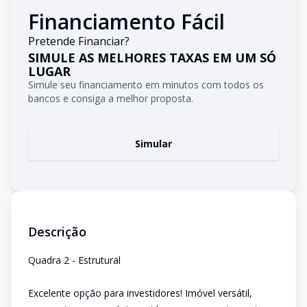
Financiamento Fácil
Pretende Financiar?
SIMULE AS MELHORES TAXAS EM UM SÓ
LUGAR
Simule seu financiamento em minutos com todos os
bancos e consiga a melhor proposta.
Simular
Descrição
Quadra 2 - Estrutural
Excelente opção para investidores! Imóvel versátil,