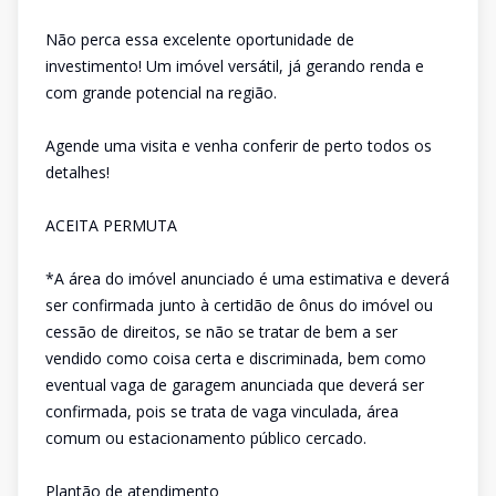
Não perca essa excelente oportunidade de
investimento! Um imóvel versátil, já gerando renda e
com grande potencial na região.
Agende uma visita e venha conferir de perto todos os
detalhes!
ACEITA PERMUTA
*A área do imóvel anunciado é uma estimativa e deverá
ser confirmada junto à certidão de ônus do imóvel ou
cessão de direitos, se não se tratar de bem a ser
vendido como coisa certa e discriminada, bem como
eventual vaga de garagem anunciada que deverá ser
confirmada, pois se trata de vaga vinculada, área
comum ou estacionamento público cercado.
Plantão de atendimento