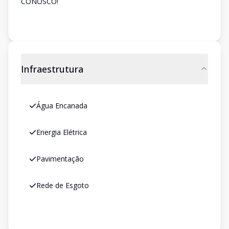
CONOSCO!
Infraestrutura
Água Encanada
Energia Elétrica
Pavimentação
Rede de Esgoto