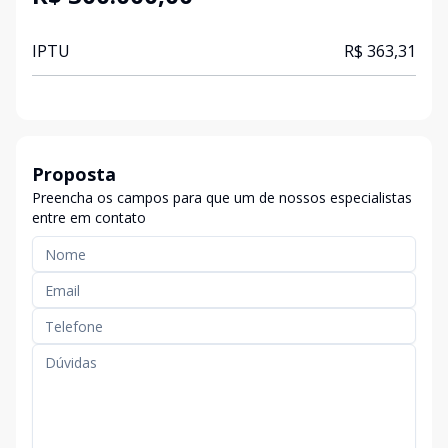
IPTU
R$ 363,31
Proposta
Preencha os campos para que um de nossos especialistas
entre em contato