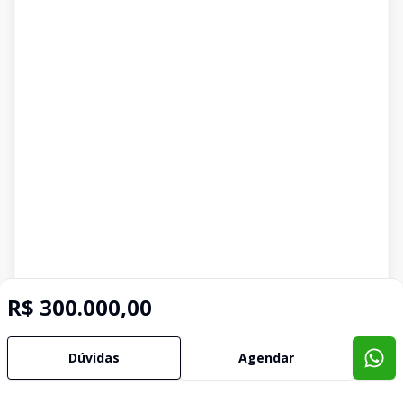
R$ 300.000,00
Dúvidas
Agendar