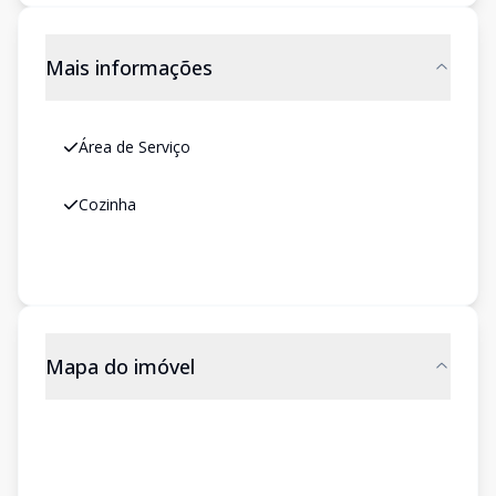
Mais informações
Área de Serviço
Cozinha
Mapa do imóvel