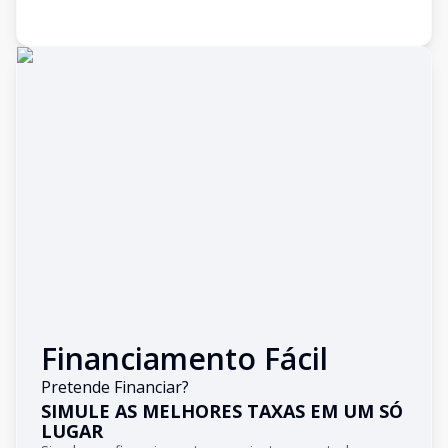
Financiamento Fácil
Pretende Financiar?
SIMULE AS MELHORES TAXAS EM UM SÓ
LUGAR