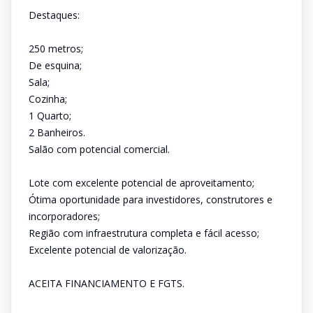
Destaques:
250 metros;
De esquina;
Sala;
Cozinha;
1 Quarto;
2 Banheiros.
Salão com potencial comercial.
Lote com excelente potencial de aproveitamento;
Ótima oportunidade para investidores, construtores e
incorporadores;
Região com infraestrutura completa e fácil acesso;
Excelente potencial de valorização.
ACEITA FINANCIAMENTO E FGTS.