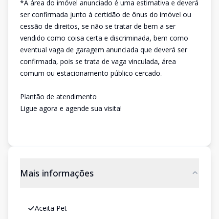
*A área do imóvel anunciado é uma estimativa e deverá
ser confirmada junto à certidão de ônus do imóvel ou
cessão de direitos, se não se tratar de bem a ser
vendido como coisa certa e discriminada, bem como
eventual vaga de garagem anunciada que deverá ser
confirmada, pois se trata de vaga vinculada, área
comum ou estacionamento público cercado.
Plantão de atendimento
Ligue agora e agende sua visita!
Mais informações
Aceita Pet