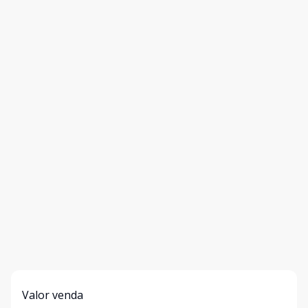
Valor venda