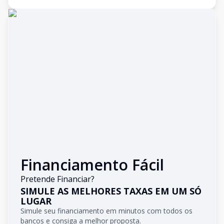
Financiamento Fácil
Pretende Financiar?
SIMULE AS MELHORES TAXAS EM UM SÓ
LUGAR
Simule seu financiamento em minutos com todos os
bancos e consiga a melhor proposta.