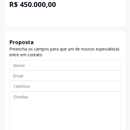
R$ 450.000,00
Proposta
Preencha os campos para que um de nossos especialistas
entre em contato