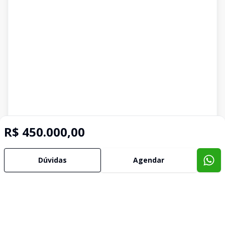
R$ 450.000,00
Dúvidas
Agendar