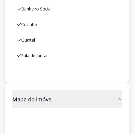
Banheiro Social
Cozinha
Quintal
Sala de Jantar
Mapa do imóvel