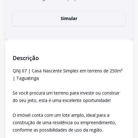
Simular
Descrição
QNJ 07 | Casa Nascente Simples em terreno de 250m²
| Taguatinga
Se você procura um terreno para investir ou construir
do seu jeito, esta é uma excelente oportunidade!
O imóvel conta com um lote amplo, ideal para a
construção de uma residência ou empreendimento,
conforme as possibilidades de uso da região.