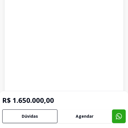
R$ 1.650.000,00
Dúvidas
Agendar