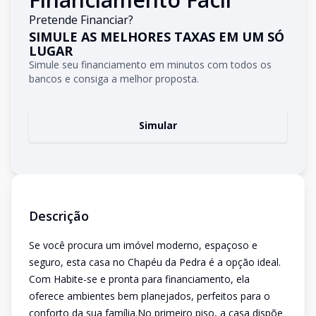
Pretende Financiar?
SIMULE AS MELHORES TAXAS EM UM SÓ
LUGAR
Simule seu financiamento em minutos com todos os
bancos e consiga a melhor proposta.
Simular
Descrição
Se você procura um imóvel moderno, espaçoso e
seguro, esta casa no Chapéu da Pedra é a opção ideal.
Com Habite-se e pronta para financiamento, ela
oferece ambientes bem planejados, perfeitos para o
conforto da sua família.No primeiro piso, a casa dispõe