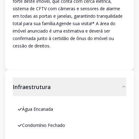
forte deste imóvel, que conta com cerca elétrica,
sistema de CFTV com câmeras e sensores de alarme
em todas as portas e janelas, garantindo tranquilidade
total para sua família.Agende sua visita!* A área do
imóvel anunciado é uma estimativa e deverá ser
confirmada junto à certidão de ônus do imóvel ou
cessão de direitos.
Infraestrutura
Água Encanada
Condomínio Fechado