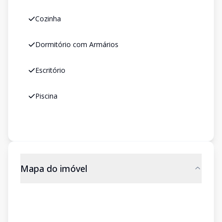
Cozinha
Dormitório com Armários
Escritório
Piscina
Mapa do imóvel