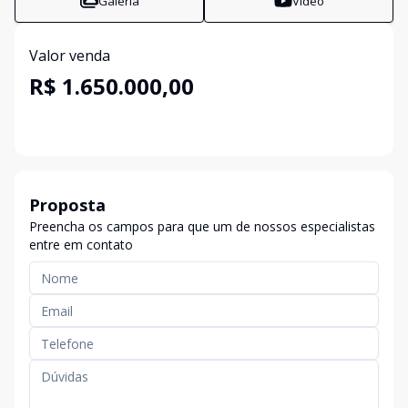
Galeria
Vídeo
Valor venda
R$ 1.650.000,00
Proposta
Preencha os campos para que um de nossos especialistas
entre em contato