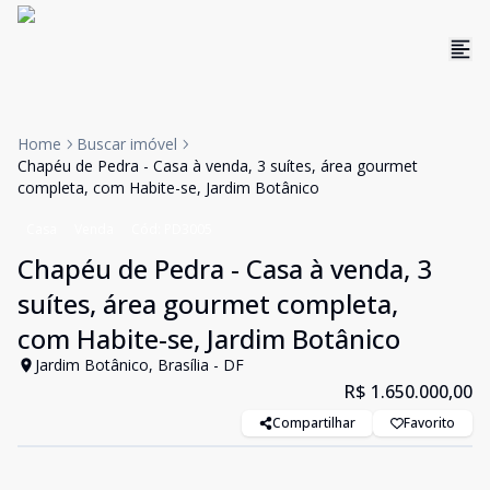
Home
Buscar imóvel
Chapéu de Pedra - Casa à venda, 3 suítes, área gourmet
completa, com Habite-se, Jardim Botânico
Casa
Venda
Cód:
PD3005
Chapéu de Pedra - Casa à venda, 3
suítes, área gourmet completa,
com Habite-se, Jardim Botânico
Jardim Botânico, Brasília - DF
R$ 1.650.000,00
Compartilhar
Favorito