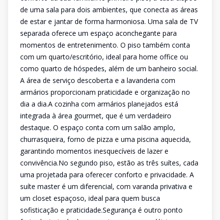
de uma sala para dois ambientes, que conecta as áreas
de estar e jantar de forma harmoniosa. Uma sala de TV
separada oferece um espaço aconchegante para
momentos de entretenimento. O piso também conta
com um quarto/escritório, ideal para home office ou
como quarto de hóspedes, além de um banheiro social.
A área de serviço descoberta e a lavanderia com
armários proporcionam praticidade e organização no
dia a dia.A cozinha com armários planejados está
integrada à área gourmet, que é um verdadeiro
destaque. O espaço conta com um salão amplo,
churrasqueira, forno de pizza e uma piscina aquecida,
garantindo momentos inesquecíveis de lazer e
convivência.No segundo piso, estão as três suítes, cada
uma projetada para oferecer conforto e privacidade. A
suíte master é um diferencial, com varanda privativa e
um closet espaçoso, ideal para quem busca
sofisticação e praticidade.Segurança é outro ponto