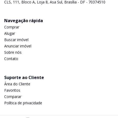
CLS, 111, Bloco A, Loja 8, Asa Sul, Brasília - DF - 70374510
Navegação rápida
Comprar
Alugar
Buscar imóvel
Anunciar imóvel
Sobre nós
Contato
Suporte ao Cliente
Área do Cliente
Favoritos
Comparar
Política de privacidade