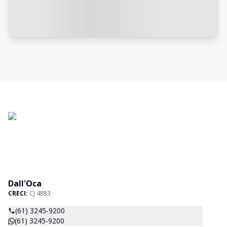
Dall'Oca
CRECI:
CJ 4883
(61) 3245-9200
(61) 3245-9200