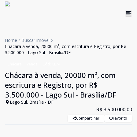
Home
Buscar imóvel
Chácara à venda, 20000 m², com escritura e Registro, por R$
3.500.000 - Lago Sul - Brasília/DF
Chácara
Venda
Cód:
CL74
Chácara à venda, 20000 m², com
escritura e Registro, por R$
3.500.000 - Lago Sul - Brasília/DF
Lago Sul, Brasília - DF
R$ 3.500.000,00
Compartilhar
Favorito