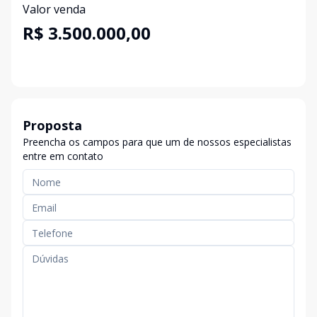
Valor venda
R$ 3.500.000,00
Proposta
Preencha os campos para que um de nossos especialistas
entre em contato