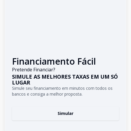
Financiamento Fácil
Pretende Financiar?
SIMULE AS MELHORES TAXAS EM UM SÓ
LUGAR
Simule seu financiamento em minutos com todos os
bancos e consiga a melhor proposta.
Simular