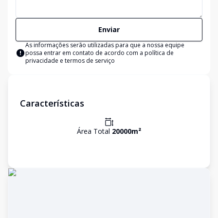
Enviar
As informações serão utilizadas para que a nossa equipe
possa entrar em contato de acordo com a
política de
privacidade e termos de serviço
Características
Área Total
20000
m²