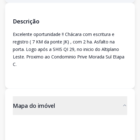
Descrição
Excelente oportunidade !! Chácara com escritura e
registro ( 7 KM da ponte JK) , com 2 ha. Asfalto na
porta. Logo após a SHIS QI 29, no inicio do Altiplano
Leste. Proximo ao Condominio Prive Morada Sul Etapa
C.
Mapa do imóvel