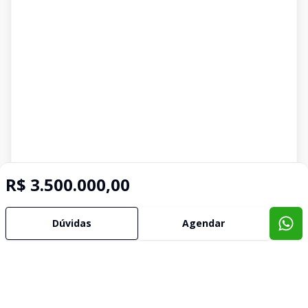
R$ 3.500.000,00
Dúvidas
Agendar