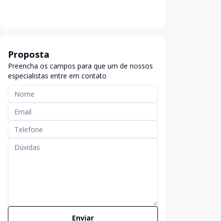
Proposta
Preencha os campos para que um de nossos
especialistas entre em contato
Enviar