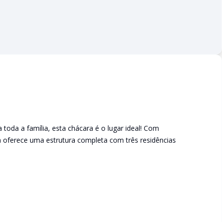
 toda a família, esta chácara é o lugar ideal! Com
 oferece uma estrutura completa com três residências