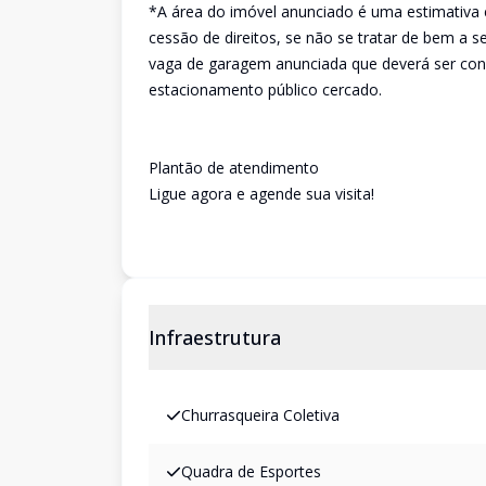
*A área do imóvel anunciado é uma estimativa 
cessão de direitos, se não se tratar de bem a 
vaga de garagem anunciada que deverá ser conf
estacionamento público cercado.
Plantão de atendimento
Ligue agora e agende sua visita!
Infraestrutura
Churrasqueira Coletiva
Quadra de Esportes