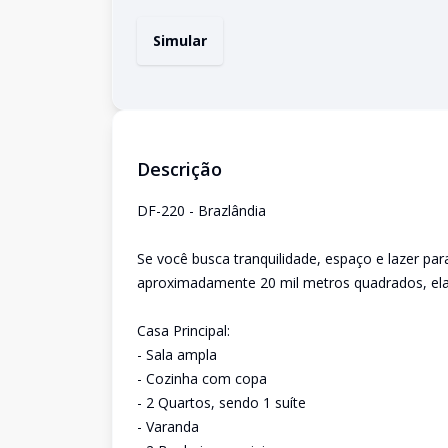
Simular
Descrição
DF-220 - Brazlândia
Se você busca tranquilidade, espaço e lazer para
aproximadamente 20 mil metros quadrados, ela
Casa Principal:
- Sala ampla
- Cozinha com copa
- 2 Quartos, sendo 1 suíte
- Varanda