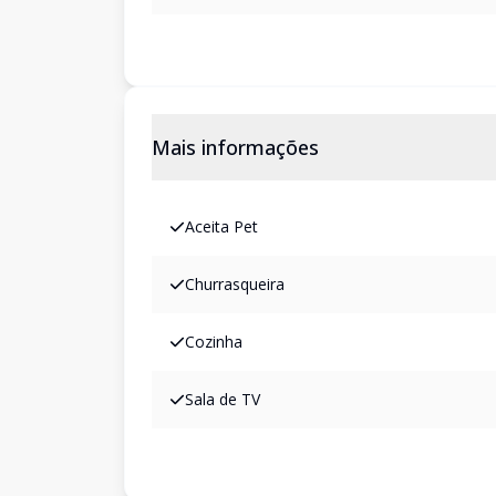
Mais informações
Aceita Pet
Churrasqueira
Cozinha
Sala de TV