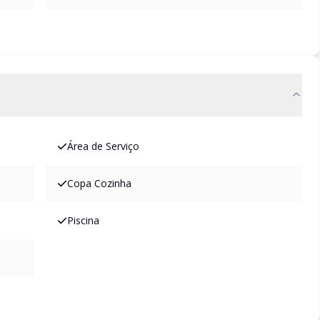
Área de Serviço
Copa Cozinha
Piscina