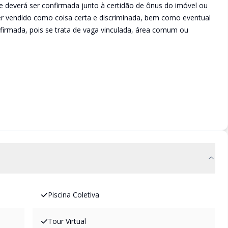
e deverá ser confirmada junto à certidão de ônus do imóvel ou
ser vendido como coisa certa e discriminada, bem como eventual
irmada, pois se trata de vaga vinculada, área comum ou
Piscina Coletiva
Tour Virtual