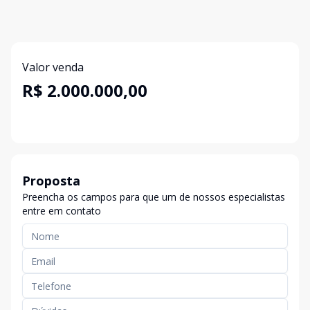
Valor venda
R$ 2.000.000,00
Proposta
Preencha os campos para que um de nossos especialistas
entre em contato