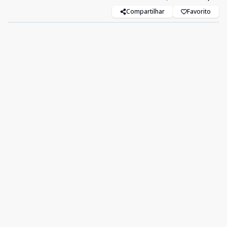
Compartilhar
Favorito