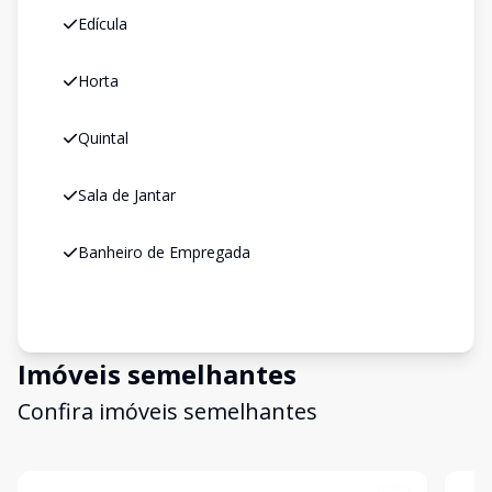
Edícula
Horta
Quintal
Sala de Jantar
Banheiro de Empregada
Imóveis semelhantes
Confira imóveis semelhantes