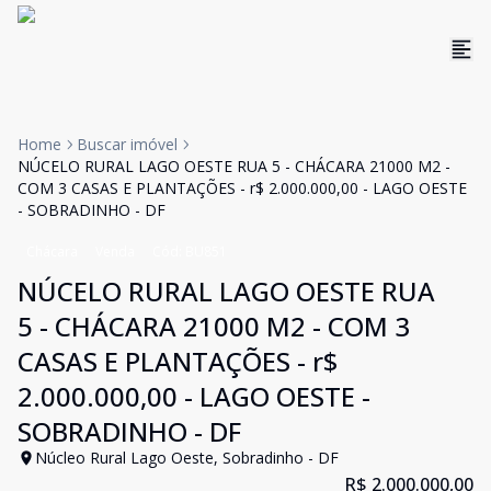
Home
Buscar imóvel
NÚCELO RURAL LAGO OESTE RUA 5 - CHÁCARA 21000 M2 -
COM 3 CASAS E PLANTAÇÕES - r$ 2.000.000,00 - LAGO OESTE
- SOBRADINHO - DF
Chácara
Venda
Cód:
BU851
NÚCELO RURAL LAGO OESTE RUA
5 - CHÁCARA 21000 M2 - COM 3
CASAS E PLANTAÇÕES - r$
2.000.000,00 - LAGO OESTE -
SOBRADINHO - DF
Núcleo Rural Lago Oeste, Sobradinho - DF
R$ 2.000.000,00