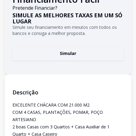
Pretende Financiar?
SIMULE AS MELHORES TAXAS EM UM SÓ
LUGAR
Simule seu financiamento em minutos com todos os
bancos e consiga a melhor proposta.
Simular
Descrição
EXCELENTE CHÁCARA COM 21.000 M2
COM 4 CASAS, PLANTAÇÕES, POMAR, POÇO
ARTESIANO
2 boas Casas com 3 Quartos + Casa Auxiliar de 1
Quarto + Casa Caseiro