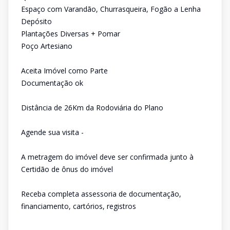
Espaço com Varandão, Churrasqueira, Fogão a Lenha
Depósito
Plantações Diversas + Pomar
Poço Artesiano
Aceita Imóvel como Parte
Documentação ok
Distância de 26Km da Rodoviária do Plano
Agende sua visita -
A metragem do imóvel deve ser confirmada junto à
Certidão de ônus do imóvel
Receba completa assessoria de documentação,
financiamento, cartórios, registros