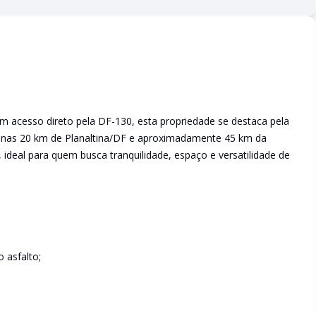
m acesso direto pela DF-130, esta propriedade se destaca pela
apenas 20 km de Planaltina/DF e aproximadamente 45 km da
 ideal para quem busca tranquilidade, espaço e versatilidade de
 asfalto;