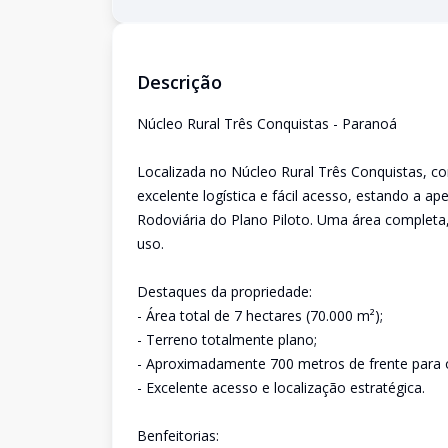
Descrição
Núcleo Rural Três Conquistas - Paranoá
Localizada no Núcleo Rural Três Conquistas, co
excelente logística e fácil acesso, estando a 
Rodoviária do Plano Piloto. Uma área completa,
uso.
Destaques da propriedade:
- Área total de 7 hectares (70.000 m²);
- Terreno totalmente plano;
- Aproximadamente 700 metros de frente para o
- Excelente acesso e localização estratégica.
Benfeitorias: