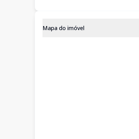
Mapa do imóvel