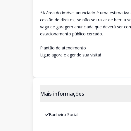
*A área do imóvel anunciado é uma estimativa 
cessão de direitos, se não se tratar de bem a 
vaga de garagem anunciada que deverá ser conf
estacionamento público cercado.
Plantão de atendimento
Ligue agora e agende sua visita!
Mais informações
Banheiro Social