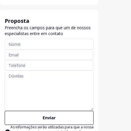
Proposta
Preencha os campos para que um de nossos
especialistas entre em contato
Enviar
As informações serão utilizadas para que a nossa