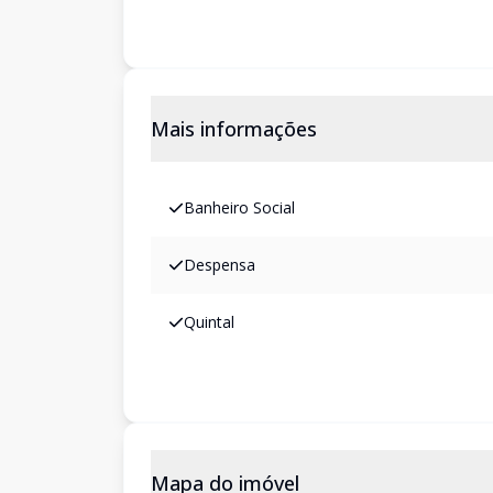
Mais informações
Banheiro Social
Despensa
Quintal
Mapa do imóvel