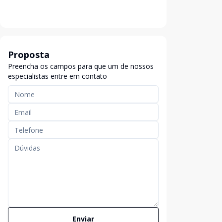
Proposta
Preencha os campos para que um de nossos
especialistas entre em contato
Enviar