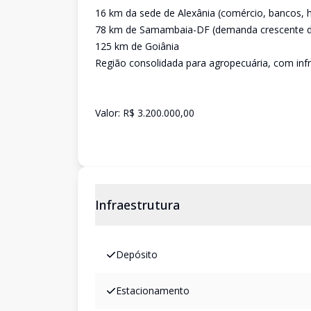
16 km da sede de Alexânia (comércio, bancos, h
78 km de Samambaia-DF (demanda crescente 
125 km de Goiânia
Região consolidada para agropecuária, com infr
Valor: R$ 3.200.000,00
Infraestrutura
Depósito
Estacionamento