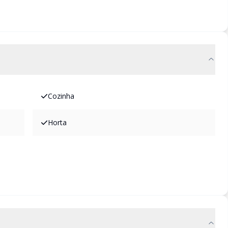
Cozinha
Horta