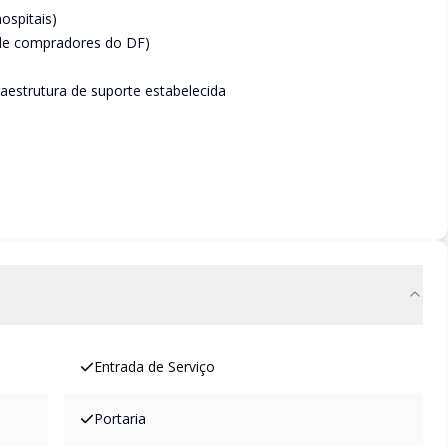
ospitais)
de compradores do DF)
aestrutura de suporte estabelecida
Entrada de Serviço
Portaria