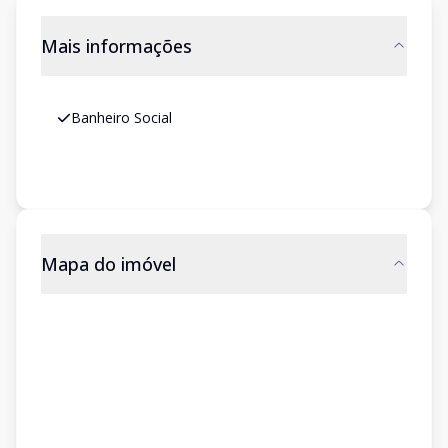
Mais informações
Banheiro Social
Mapa do imóvel