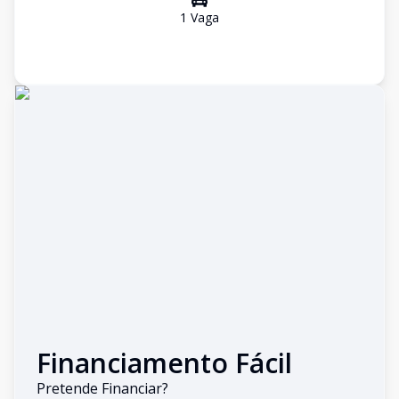
1
Vaga
Financiamento Fácil
Pretende Financiar?