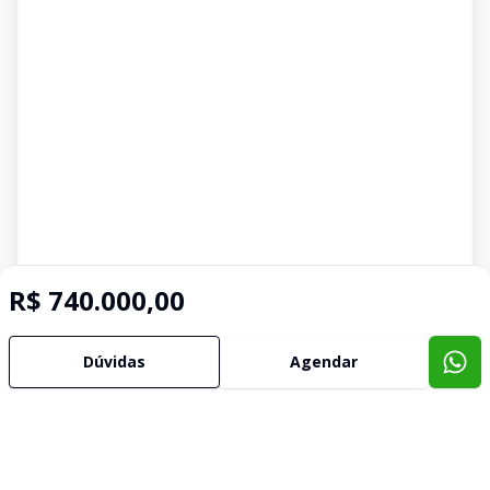
R$ 740.000,00
Dúvidas
Agendar