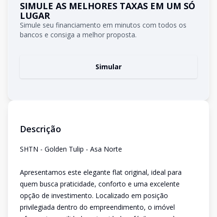
SIMULE AS MELHORES TAXAS EM UM SÓ
LUGAR
Simule seu financiamento em minutos com todos os
bancos e consiga a melhor proposta.
Simular
Descrição
SHTN - Golden Tulip - Asa Norte
Apresentamos este elegante flat original, ideal para
quem busca praticidade, conforto e uma excelente
opção de investimento. Localizado em posição
privilegiada dentro do empreendimento, o imóvel