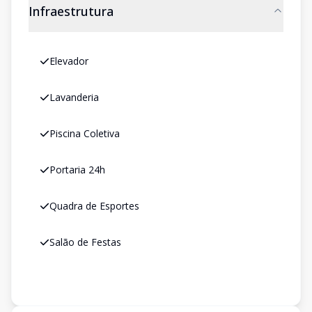
Infraestrutura
Elevador
Lavanderia
Piscina Coletiva
Portaria 24h
Quadra de Esportes
Salão de Festas