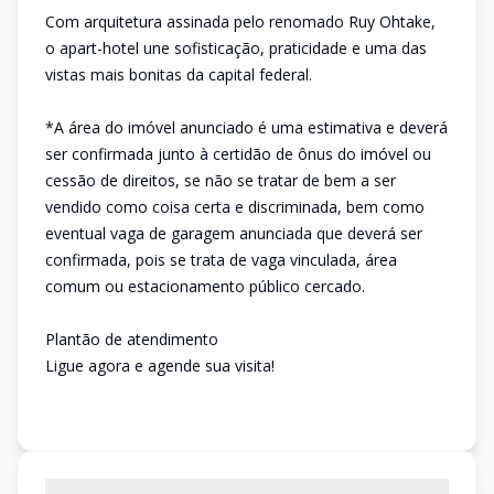
Com arquitetura assinada pelo renomado Ruy Ohtake,
o apart-hotel une sofisticação, praticidade e uma das
vistas mais bonitas da capital federal.
*A área do imóvel anunciado é uma estimativa e deverá
ser confirmada junto à certidão de ônus do imóvel ou
cessão de direitos, se não se tratar de bem a ser
vendido como coisa certa e discriminada, bem como
eventual vaga de garagem anunciada que deverá ser
confirmada, pois se trata de vaga vinculada, área
comum ou estacionamento público cercado.
Plantão de atendimento
Ligue agora e agende sua visita!