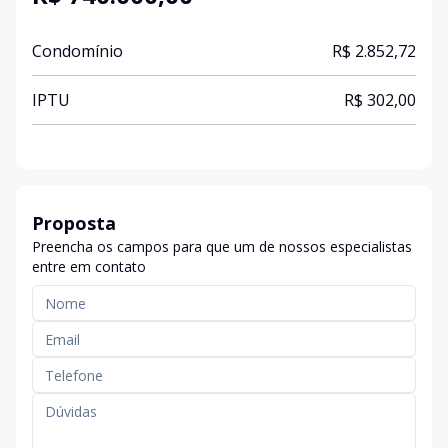
Condomínio
R$ 2.852,72
IPTU
R$ 302,00
Proposta
Preencha os campos para que um de nossos especialistas
entre em contato