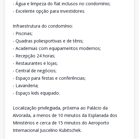
- Água e limpeza do flat inclusos no condomínio;
- Excelente opção para investidores.
Infraestrutura do condomínio:
- Piscinas;
- Quadras poliesportivas e de tênis;
- Academias com equipamentos modernos;
- Recepção 24 horas;
- Restaurantes e lojas;
- Central de negócios;
- Espaço para festas e conferências;
- Lavanderia;
- Espaço kids equipado.
Localização privilegiada, próxima ao Palácio da
Alvorada, a menos de 10 minutos da Esplanada dos
Ministérios e cerca de 15 minutos do Aeroporto
Internacional Juscelino Kubitschek.