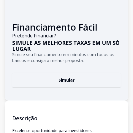
Financiamento Fácil
Pretende Financiar?
SIMULE AS MELHORES TAXAS EM UM SÓ
LUGAR
Simule seu financiamento em minutos com todos os
bancos e consiga a melhor proposta.
Simular
Descrição
Excelente oportunidade para investidores!