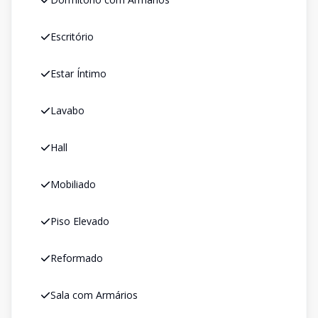
Escritório
Estar Íntimo
Lavabo
Hall
Mobiliado
Piso Elevado
Reformado
Sala com Armários