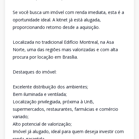
Se você busca um imóvel com renda imediata, esta é a
oportunidade ideal. A kitnet já está alugada,
proporcionando retorno desde a aquisição.
Localizada no tradicional Edifício Montreal, na Asa
Norte, uma das regiões mais valorizadas e com alta
procura por locação em Brasília.
Destaques do imóvel:
Excelente distribuição dos ambientes;
Bem iluminada e ventilada;
Localização privilegiada, próxima à UnB,
supermercados, restaurantes, farmácias e comércio
variado;
Alto potencial de valorização;
Imóvel já alugado, ideal para quem deseja investir com
renda garantida.