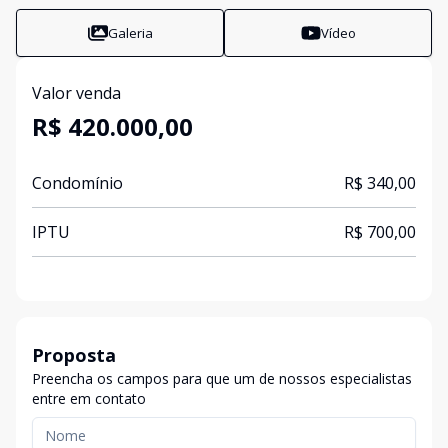
Galeria
Vídeo
Valor venda
R$ 420.000,00
Condomínio
R$ 340,00
IPTU
R$ 700,00
Proposta
Preencha os campos para que um de nossos especialistas
entre em contato