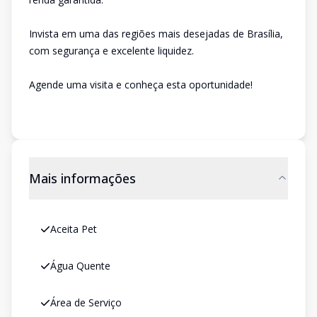
Invista em uma das regiões mais desejadas de Brasília,
com segurança e excelente liquidez.
Agende uma visita e conheça esta oportunidade!
Mais informações
Aceita Pet
Água Quente
Área de Serviço