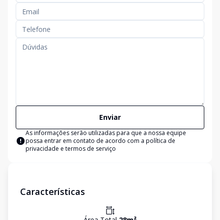
Enviar
As informações serão utilizadas para que a nossa equipe
possa entrar em contato de acordo com a
política de
privacidade e termos de serviço
Características
Área Total
28
m²