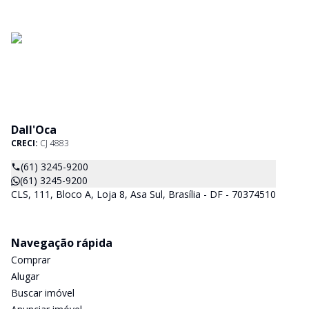
Dall'Oca
CRECI:
CJ 4883
(61) 3245-9200
(61) 3245-9200
CLS, 111, Bloco A, Loja 8, Asa Sul, Brasília - DF - 70374510
Navegação rápida
Comprar
Alugar
Buscar imóvel