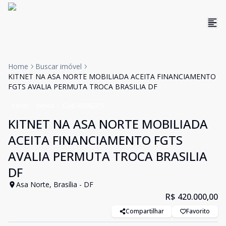
Home
Buscar imóvel
KITNET NA ASA NORTE MOBILIADA ACEITA FINANCIAMENTO
FGTS AVALIA PERMUTA TROCA BRASILIA DF
Kitnet
Venda
Cód:
RBM2375
KITNET NA ASA NORTE MOBILIADA
ACEITA FINANCIAMENTO FGTS
AVALIA PERMUTA TROCA BRASILIA
DF
Asa Norte, Brasília - DF
R$ 420.000,00
Compartilhar
Favorito