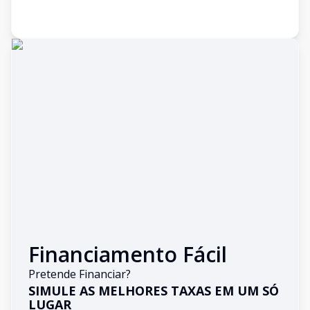
Financiamento Fácil
Pretende Financiar?
SIMULE AS MELHORES TAXAS EM UM SÓ
LUGAR