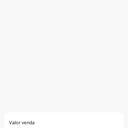
Valor venda