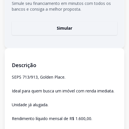
Simule seu financiamento em minutos com todos os
bancos e consiga a melhor proposta.
Simular
Descrição
SEPS 713/913, Golden Place.
Ideal para quem busca um imóvel com renda imediata.
Unidade já alugada.
Rendimento líquido mensal de R$ 1.600,00.