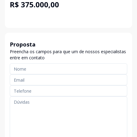
R$ 375.000,00
Proposta
Preencha os campos para que um de nossos especialistas
entre em contato