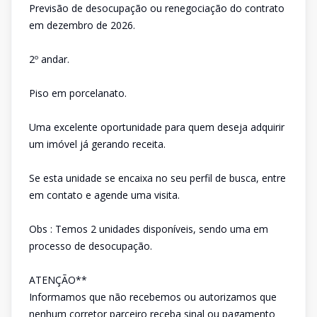
Previsão de desocupação ou renegociação do contrato
em dezembro de 2026.
2º andar.
Piso em porcelanato.
Uma excelente oportunidade para quem deseja adquirir
um imóvel já gerando receita.
Se esta unidade se encaixa no seu perfil de busca, entre
em contato e agende uma visita.
Obs : Temos 2 unidades disponíveis, sendo uma em
processo de desocupação.
ATENÇÃO**
Informamos que não recebemos ou autorizamos que
nenhum corretor parceiro receba sinal ou pagamento