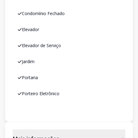
Condomínio Fechado
Elevador
Elevador de Serviço
Jardim
Portaria
Porteiro Eletrônico