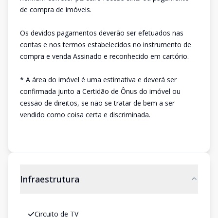
de compra de imóveis.
Os devidos pagamentos deverão ser efetuados nas
contas e nos termos estabelecidos no instrumento de
compra e venda Assinado e reconhecido em cartório.
* A área do imóvel é uma estimativa e deverá ser
confirmada junto a Certidão de Ônus do imóvel ou
cessão de direitos, se não se tratar de bem a ser
vendido como coisa certa e discriminada.
Infraestrutura
Circuito de TV