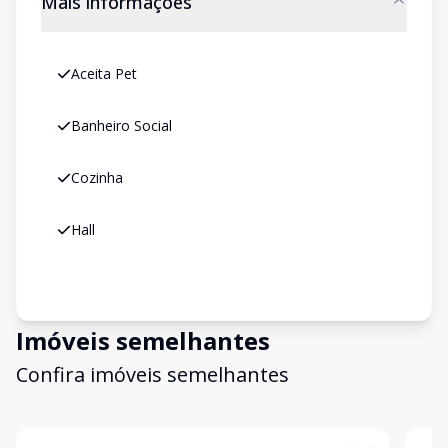
Mais informações
Aceita Pet
Banheiro Social
Cozinha
Hall
Imóveis semelhantes
Confira imóveis semelhantes