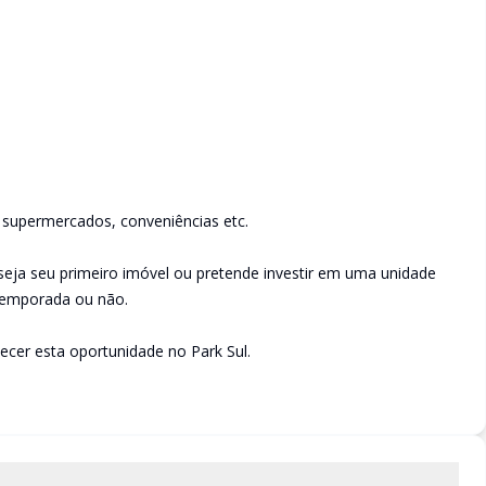
 supermercados, conveniências etc.
eseja seu primeiro imóvel ou pretende investir em uma unidade
 temporada ou não.
ecer esta oportunidade no Park Sul.