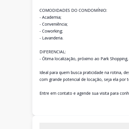
COMODIDADES DO CONDOMÍNIO:
- Academia;
- Conveniência;
- Coworking;
- Lavanderia.
DIFERENCIAL:
- Ótima localização, próximo ao Park Shopping,
Ideal para quem busca praticidade na rotina, d
com grande potencial de locação, seja ela por
Entre em contato e agende sua visita para conh