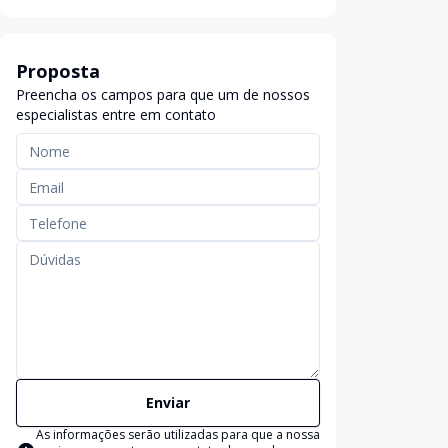
Proposta
Preencha os campos para que um de nossos
especialistas entre em contato
Enviar
As informações serão utilizadas para que a nossa