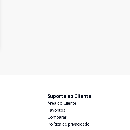
Suporte ao Cliente
Área do Cliente
Favoritos
Comparar
Política de privacidade