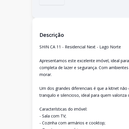
Descrição
SHIN CA 11 - Residencial Next - Lago Norte
Apresentamos este excelente imóvel, ideal para
completa de lazer e segurança. Com ambientes 
morar.
Um dos grandes diferenciais é que a kitnet não
tranquilo e silencioso, ideal para quem valoriza 
Características do imóvel:
- Sala com TV;
- Cozinha com armários e cooktop;