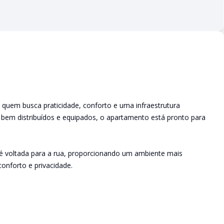
 quem busca praticidade, conforto e uma infraestrutura
bem distribuídos e equipados, o apartamento está pronto para
 é voltada para a rua, proporcionando um ambiente mais
conforto e privacidade.