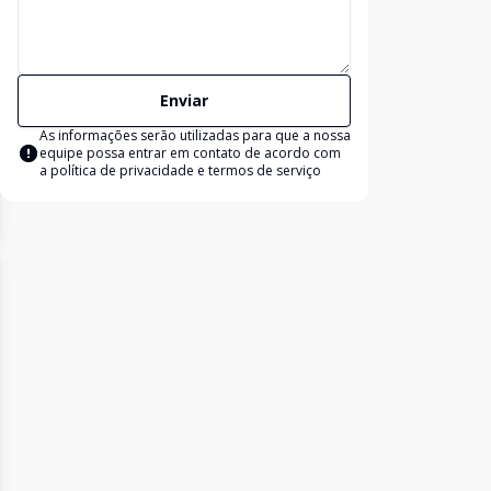
Enviar
As informações serão utilizadas para que a nossa
equipe possa entrar em contato de acordo com
a
política de privacidade e termos de serviço