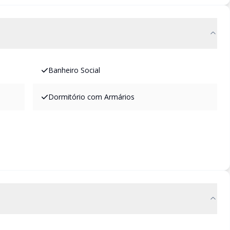
Banheiro Social
Dormitório com Armários