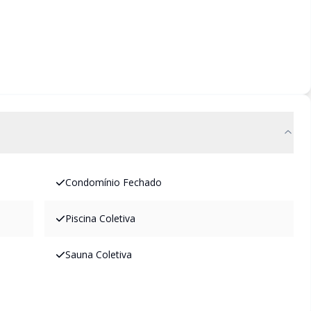
Condomínio Fechado
Piscina Coletiva
Sauna Coletiva