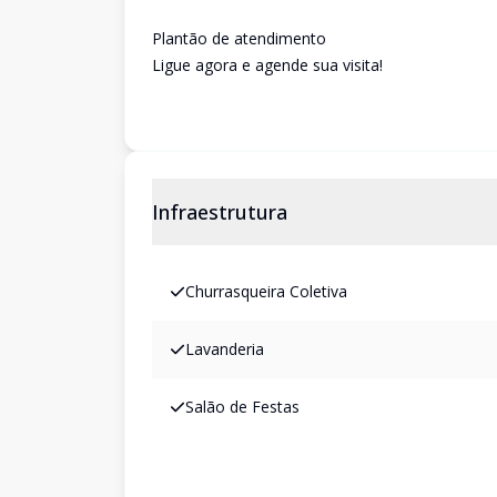
Plantão de atendimento
Ligue agora e agende sua visita!
Infraestrutura
Churrasqueira Coletiva
Lavanderia
Salão de Festas