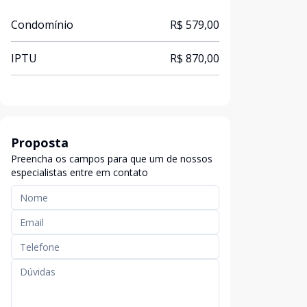
Condomínio
R$ 579,00
IPTU
R$ 870,00
Proposta
Preencha os campos para que um de nossos
especialistas entre em contato