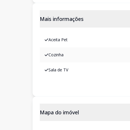
Mais informações
Aceita Pet
Cozinha
Sala de TV
Mapa do imóvel