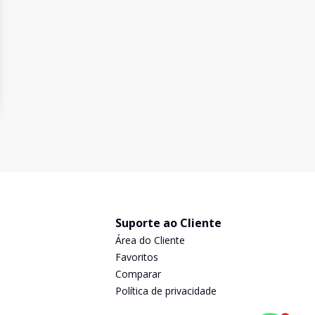
Suporte ao Cliente
Área do Cliente
Favoritos
Comparar
Política de privacidade