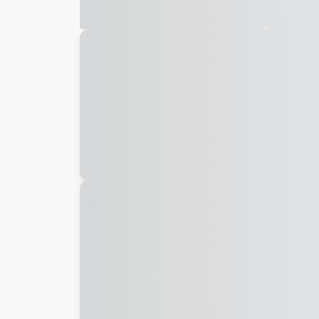
Galeria