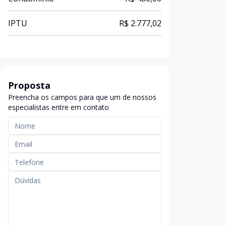
IPTU
R$ 2.777,02
Proposta
Preencha os campos para que um de nossos
especialistas entre em contato