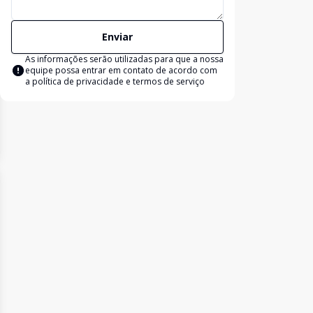
Enviar
As informações serão utilizadas para que a nossa
equipe possa entrar em contato de acordo com
a
política de privacidade e termos de serviço