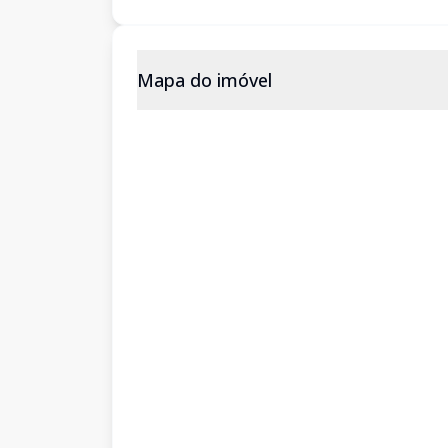
Mapa do imóvel