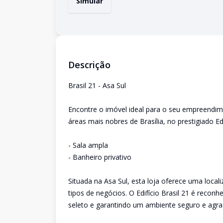
Simular
Descrição
Brasil 21 - Asa Sul
Encontre o imóvel ideal para o seu empreendim
áreas mais nobres de Brasília, no prestigiado Edi
- Sala ampla
- Banheiro privativo
Situada na Asa Sul, esta loja oferece uma locali
tipos de negócios. O Edifício Brasil 21 é reconh
seleto e garantindo um ambiente seguro e agrad