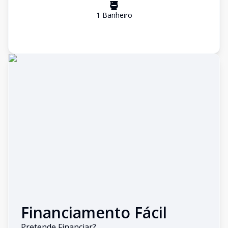
1
Banheiro
Financiamento Fácil
Pretende Financiar?