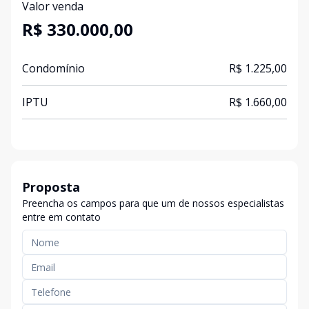
Valor venda
R$ 330.000,00
Condomínio
R$ 1.225,00
IPTU
R$ 1.660,00
Proposta
Preencha os campos para que um de nossos especialistas
entre em contato