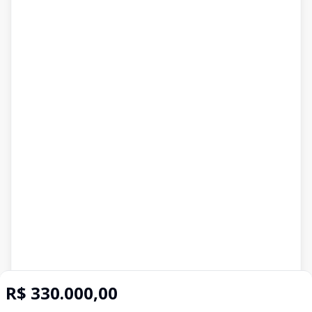
R$ 330.000,00