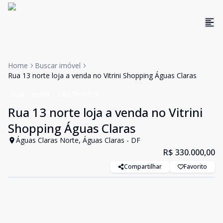
Home
Buscar imóvel
Rua 13 norte loja a venda no Vitrini Shopping Águas Claras
Loja
Venda
Cód:
TH35125
Rua 13 norte loja a venda no Vitrini
Shopping Águas Claras
Águas Claras Norte, Águas Claras - DF
R$ 330.000,00
Compartilhar
Favorito