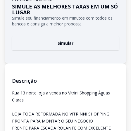
SIMULE AS MELHORES TAXAS EM UM SÓ
LUGAR
Simule seu financiamento em minutos com todos os
bancos e consiga a melhor proposta.
Simular
Descrição
Rua 13 norte loja a venda no Vitrini Shopping Águas
Claras
LOJA TODA REFORMADA NO VITRINNI SHOPPING
PRONTA PARA MONTAR O SEU NEGOCIO
FRENTE PARA ESCADA ROLANTE COM EXCELENTE