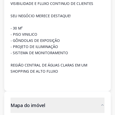
VISIBILIDADE E FLUXO CONTINUO DE CLIENTES
SEU NEGÓCIO MERECE DESTAQUE!
- 30 M²
- PISO VINILICO
- GÔNDOLAS DE EXPOSIÇÃO
- PROJETO DE ILUMINAÇÃO
- SISTEMA DE MONITORAMENTO
REGIÃO CENTRAL DE ÁGUAS CLARAS EM UM
SHOPPING DE ALTO FLUXO
Mapa do imóvel