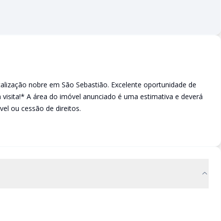
alização nobre em São Sebastião. Excelente oportunidade de
 visita!* A área do imóvel anunciado é uma estimativa e deverá
el ou cessão de direitos.