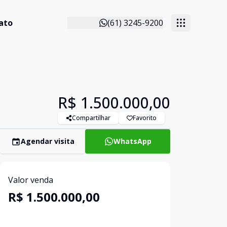
ato
(61) 3245-9200
R$ 1.500.000,00
Compartilhar
Favorito
Agendar visita
WhatsApp
Valor venda
R$ 1.500.000,00