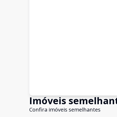
Imóveis semelhan
Confira imóveis semelhantes