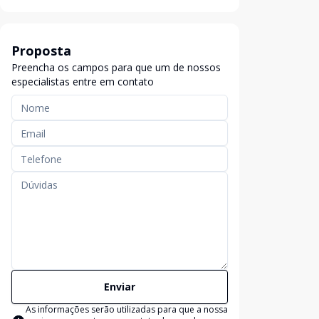
Proposta
Preencha os campos para que um de nossos
especialistas entre em contato
Enviar
As informações serão utilizadas para que a nossa