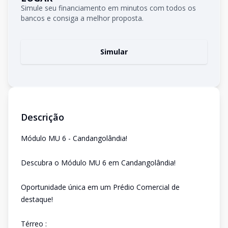
Simule seu financiamento em minutos com todos os
bancos e consiga a melhor proposta.
Simular
Descrição
Módulo MU 6 - Candangolândia!
Descubra o Módulo MU 6 em Candangolândia!
Oportunidade única em um Prédio Comercial de
destaque!
Térreo :