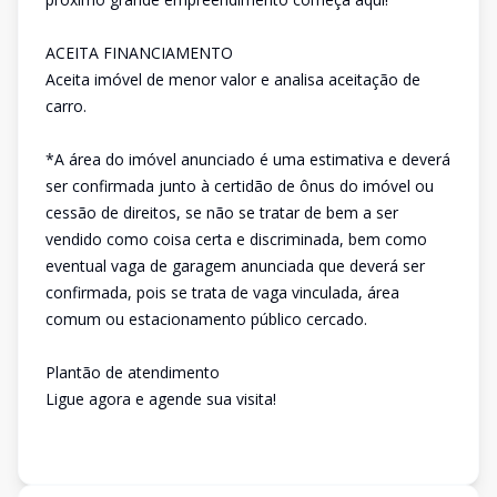
ACEITA FINANCIAMENTO
Aceita imóvel de menor valor e analisa aceitação de
carro.
*A área do imóvel anunciado é uma estimativa e deverá
ser confirmada junto à certidão de ônus do imóvel ou
cessão de direitos, se não se tratar de bem a ser
vendido como coisa certa e discriminada, bem como
eventual vaga de garagem anunciada que deverá ser
confirmada, pois se trata de vaga vinculada, área
comum ou estacionamento público cercado.
Plantão de atendimento
Ligue agora e agende sua visita!