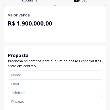
Galeria
Vídeo
Valor venda
R$ 1.900.000,00
Proposta
Preencha os campos para que um de nossos especialistas
entre em contato