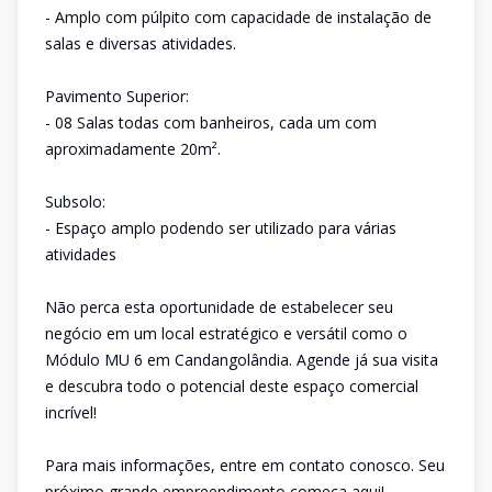
- Amplo com púlpito com capacidade de instalação de
salas e diversas atividades.
Pavimento Superior:
- 08 Salas todas com banheiros, cada um com
aproximadamente 20m².
Subsolo:
- Espaço amplo podendo ser utilizado para várias
atividades
Não perca esta oportunidade de estabelecer seu
negócio em um local estratégico e versátil como o
Módulo MU 6 em Candangolândia. Agende já sua visita
e descubra todo o potencial deste espaço comercial
incrível!
Para mais informações, entre em contato conosco. Seu
próximo grande empreendimento começa aqui!