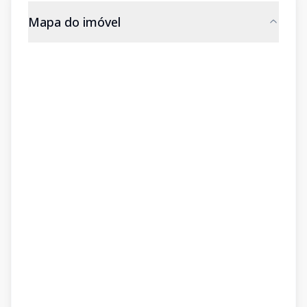
Mapa do imóvel