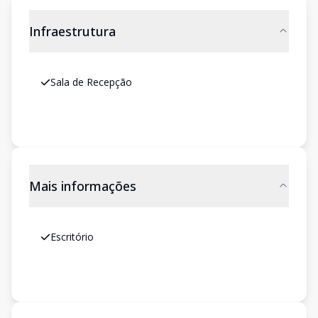
Infraestrutura
Sala de Recepção
Mais informações
Escritório