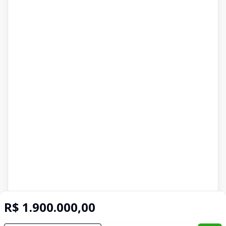
R$ 1.900.000,00