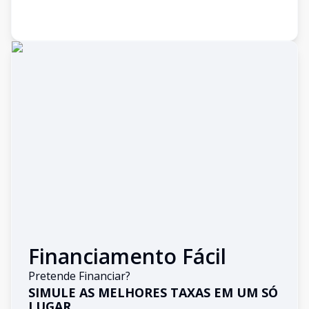
Financiamento Fácil
Pretende Financiar?
SIMULE AS MELHORES TAXAS EM UM SÓ
LUGAR