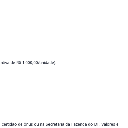
tiva de R$ 1.000,00/unidade):
 certidão de ônus ou na Secretaria da Fazenda do DF. Valores e