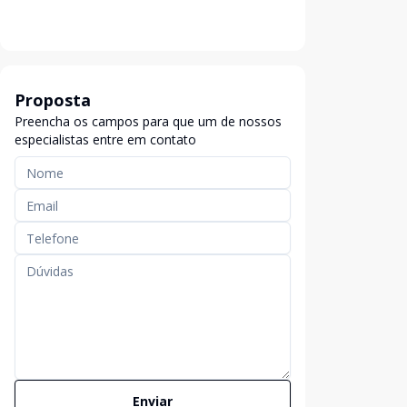
Proposta
Preencha os campos para que um de nossos
especialistas entre em contato
Enviar