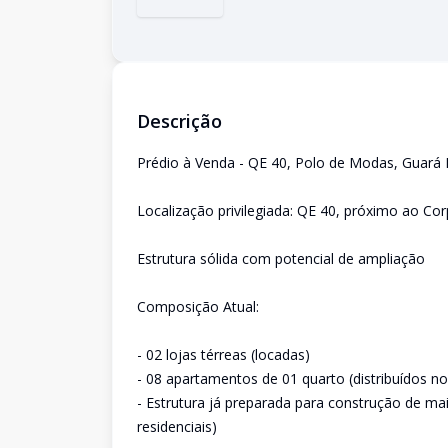
Descrição
Prédio à Venda - QE 40, Polo de Modas, Guará II
Localização privilegiada: QE 40, próximo ao C
Estrutura sólida com potencial de ampliação
Composição Atual:
- 02 lojas térreas (locadas)
- 08 apartamentos de 01 quarto (distribuídos no
- Estrutura já preparada para construção de ma
residenciais)