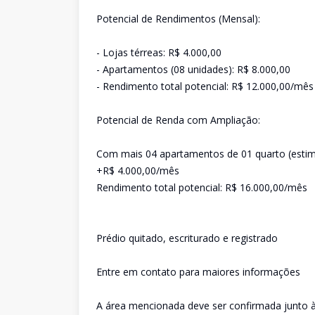
Potencial de Rendimentos (Mensal):
- Lojas térreas: R$ 4.000,00
- Apartamentos (08 unidades): R$ 8.000,00
- Rendimento total potencial: R$ 12.000,00/mês
Potencial de Renda com Ampliação:
Com mais 04 apartamentos de 01 quarto (estima
+R$ 4.000,00/mês
Rendimento total potencial: R$ 16.000,00/mês
Prédio quitado, escriturado e registrado
Entre em contato para maiores informações
A área mencionada deve ser confirmada junto à