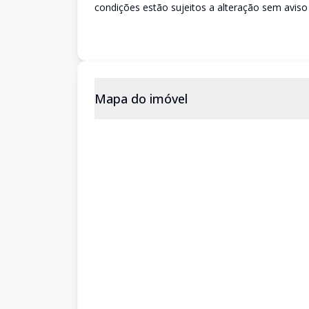
condições estão sujeitos a alteração sem aviso
Mapa do imóvel