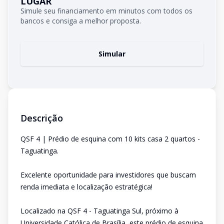
LUGAR
Simule seu financiamento em minutos com todos os
bancos e consiga a melhor proposta.
Simular
Descrição
QSF 4 | Prédio de esquina com 10 kits casa 2 quartos -
Taguatinga.
Excelente oportunidade para investidores que buscam
renda imediata e localização estratégica!
Localizado na QSF 4 - Taguatinga Sul, próximo à
Universidade Católica de Brasília, este prédio de esquina