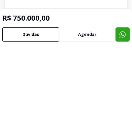
R$ 750.000,00
Dúvidas
Agendar