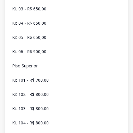
Kit 03 - R$ 650,00
Kit 04 - R$ 650,00
Kit 05 - R$ 650,00
Kit 06 - R$ 900,00
Piso Superior:
Kit 101 - R$ 700,00
Kit 102 - R$ 800,00
Kit 103 - R$ 800,00
Kit 104 - R$ 800,00