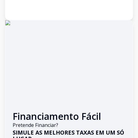
Financiamento Fácil
Pretende Financiar?
SIMULE AS MELHORES TAXAS EM UM SÓ