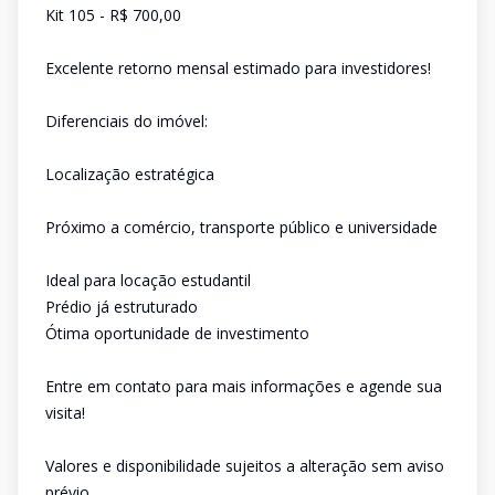
Kit 105 - R$ 700,00
Excelente retorno mensal estimado para investidores!
Diferenciais do imóvel:
Localização estratégica
Próximo a comércio, transporte público e universidade
Ideal para locação estudantil
Prédio já estruturado
Ótima oportunidade de investimento
Entre em contato para mais informações e agende sua
visita!
Valores e disponibilidade sujeitos a alteração sem aviso
prévio.