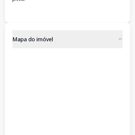
Mapa do imóvel