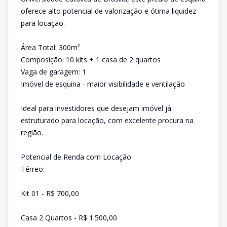
oferece alto potencial de valorização e ótima liquidez
para locação.
Área Total: 300m²
Composição: 10 kits + 1 casa de 2 quartos
Vaga de garagem: 1
Imóvel de esquina - maior visibilidade e ventilação
Ideal para investidores que desejam imóvel já
estruturado para locação, com excelente procura na
região.
Potencial de Renda com Locação
Térreo:
Kit 01 - R$ 700,00
Casa 2 Quartos - R$ 1.500,00