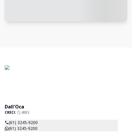
Dall'Oca
CRECI:
CJ 4883
(61) 3245-9200
(61) 3245-9200