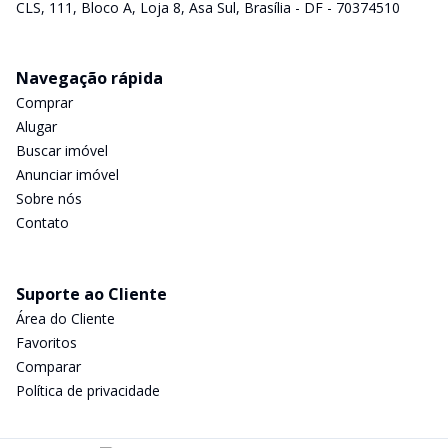
CLS, 111, Bloco A, Loja 8, Asa Sul, Brasília - DF - 70374510
Navegação rápida
Comprar
Alugar
Buscar imóvel
Anunciar imóvel
Sobre nós
Contato
Suporte ao Cliente
Área do Cliente
Favoritos
Comparar
Política de privacidade