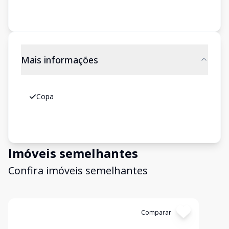
Mais informações
Copa
Imóveis semelhantes
Confira imóveis semelhantes
Cód:
TH34573
Comparar