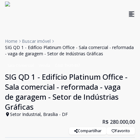
Home
Buscar imóvel
SIG QD 1 - Edifício Platinum Office - Sala comercial - reformada
- vaga de garagem - Setor de Indústrias Gráficas
Sala Comercial
Venda
Cód:
TH35487
SIG QD 1 - Edifício Platinum Office -
Sala comercial - reformada - vaga
de garagem - Setor de Indústrias
Gráficas
Setor Industrial, Brasília - DF
R$ 280.000,00
Compartilhar
Favorito