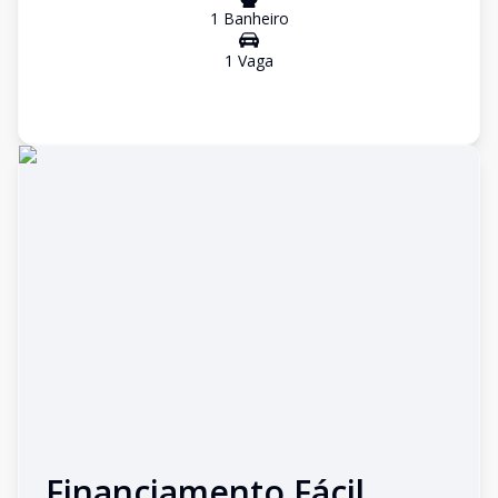
1
Banheiro
1
Vaga
Financiamento Fácil