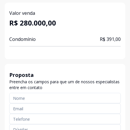
Valor venda
R$ 280.000,00
Condomínio
R$ 391,00
Proposta
Preencha os campos para que um de nossos especialistas
entre em contato