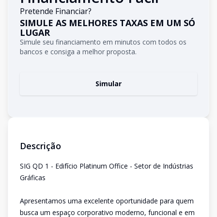
Pretende Financiar?
SIMULE AS MELHORES TAXAS EM UM SÓ
LUGAR
Simule seu financiamento em minutos com todos os
bancos e consiga a melhor proposta.
Simular
Descrição
SIG QD 1 - Edifício Platinum Office - Setor de Indústrias
Gráficas
Apresentamos uma excelente oportunidade para quem
busca um espaço corporativo moderno, funcional e em