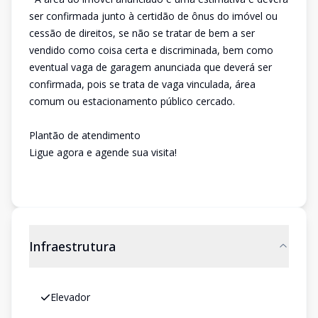
ser confirmada junto à certidão de ônus do imóvel ou
cessão de direitos, se não se tratar de bem a ser
vendido como coisa certa e discriminada, bem como
eventual vaga de garagem anunciada que deverá ser
confirmada, pois se trata de vaga vinculada, área
comum ou estacionamento público cercado.
Plantão de atendimento
Ligue agora e agende sua visita!
Infraestrutura
Elevador