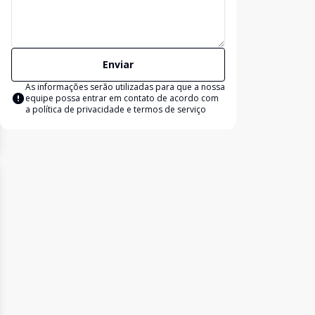
Enviar
As informações serão utilizadas para que a nossa
equipe possa entrar em contato de acordo com
a
política de privacidade e termos de serviço