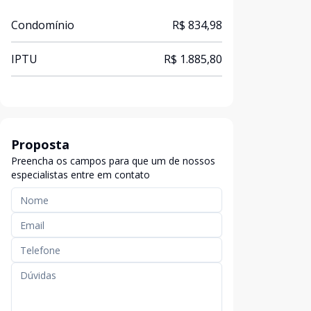
Condomínio
R$ 834,98
IPTU
R$ 1.885,80
Proposta
Preencha os campos para que um de nossos
especialistas entre em contato