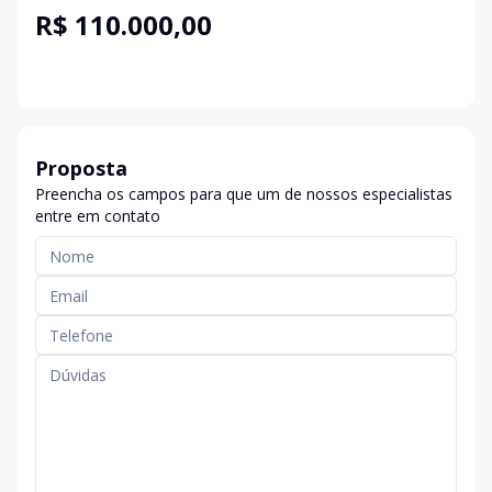
R$ 110.000,00
Proposta
Preencha os campos para que um de nossos especialistas
entre em contato