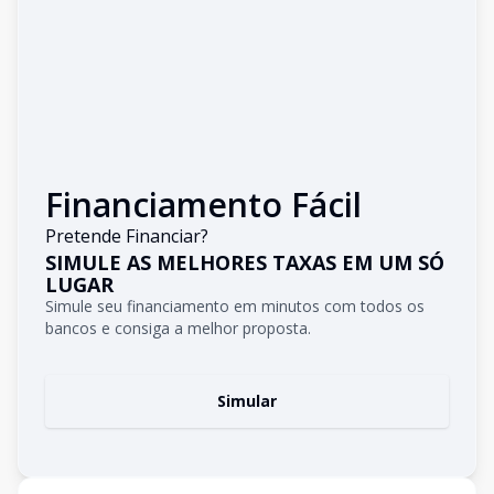
Financiamento Fácil
Pretende Financiar?
SIMULE AS MELHORES TAXAS EM UM SÓ
LUGAR
Simule seu financiamento em minutos com todos os
bancos e consiga a melhor proposta.
Simular