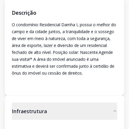
Descrição
O condomínio Residencial Damha I, possui o melhor do
campo e da cidade juntos, a tranquilidade e o sossego
de viver em meio à natureza, com toda a segurança,
área de esporte, lazer e diversão de um residencial
fechado de alto nível. Posição solar: Nascente.Agende
sua visita!* A área do imóvel anunciado é uma
estimativa e deverá ser confirmada junto à certidão de
ônus do imóvel ou cessão de direitos.
Infraestrutura