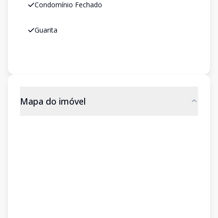
Condomínio Fechado
Guarita
Mapa do imóvel