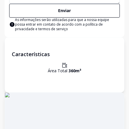
Enviar
As informações serão utilizadas para que a nossa equipe
possa entrar em contato de acordo com a
política de
privacidade e termos de serviço
Características
Área Total
360
m²