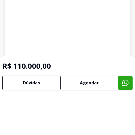
R$ 110.000,00
Dúvidas
Agendar