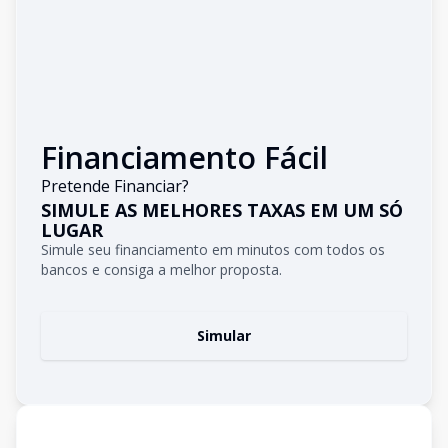
Financiamento Fácil
Pretende Financiar?
SIMULE AS MELHORES TAXAS EM UM SÓ
LUGAR
Simule seu financiamento em minutos com todos os
bancos e consiga a melhor proposta.
Simular