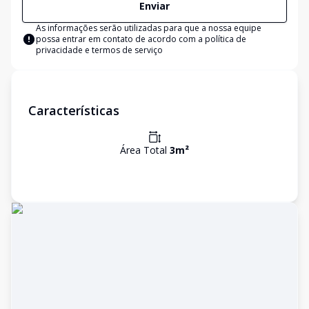
Enviar
As informações serão utilizadas para que a nossa equipe
possa entrar em contato de acordo com a
política de
privacidade e termos de serviço
Características
Área Total
3
m²