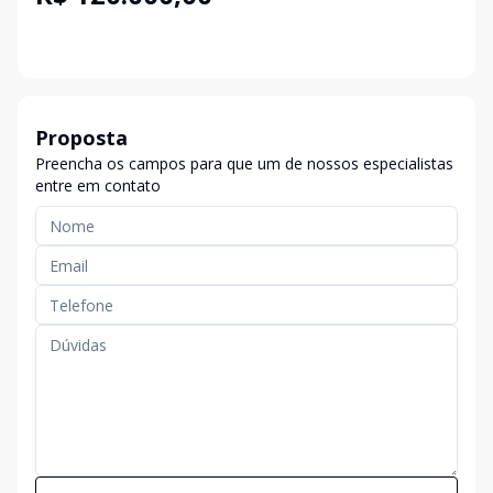
Proposta
Preencha os campos para que um de nossos especialistas
entre em contato