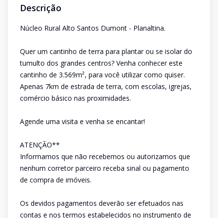
Descrição
Núcleo Rural Alto Santos Dumont - Planaltina.
Quer um cantinho de terra para plantar ou se isolar do
tumulto dos grandes centros? Venha conhecer este
cantinho de 3.569m², para você utilizar como quiser.
Apenas 7km de estrada de terra, com escolas, igrejas,
comércio básico nas proximidades.
Agende uma visita e venha se encantar!
ATENÇÃO**
Informamos que não recebemos ou autorizamos que
nenhum corretor parceiro receba sinal ou pagamento
de compra de imóveis.
Os devidos pagamentos deverão ser efetuados nas
contas e nos termos estabelecidos no instrumento de