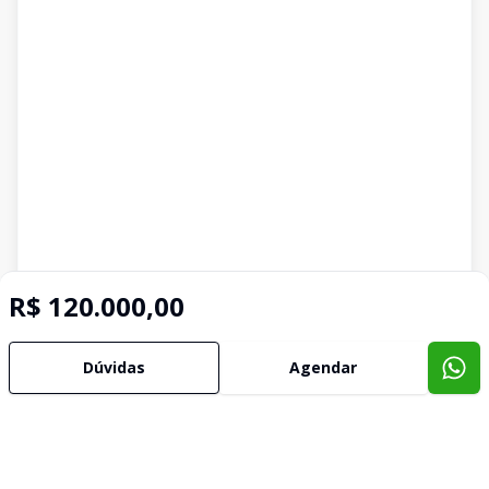
R$ 120.000,00
Dúvidas
Agendar