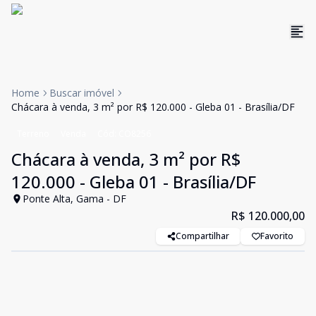
Home
Buscar imóvel
Chácara à venda, 3 m² por R$ 120.000 - Gleba 01 - Brasília/DF
Terreno
Venda
Cód:
CO8256
Chácara à venda, 3 m² por R$
120.000 - Gleba 01 - Brasília/DF
Ponte Alta, Gama - DF
R$ 120.000,00
Compartilhar
Favorito