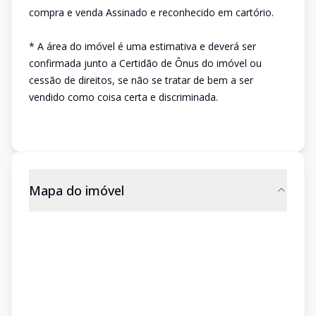
compra e venda Assinado e reconhecido em cartório.
* A área do imóvel é uma estimativa e deverá ser
confirmada junto a Certidão de Ônus do imóvel ou
cessão de direitos, se não se tratar de bem a ser
vendido como coisa certa e discriminada.
Mapa do imóvel