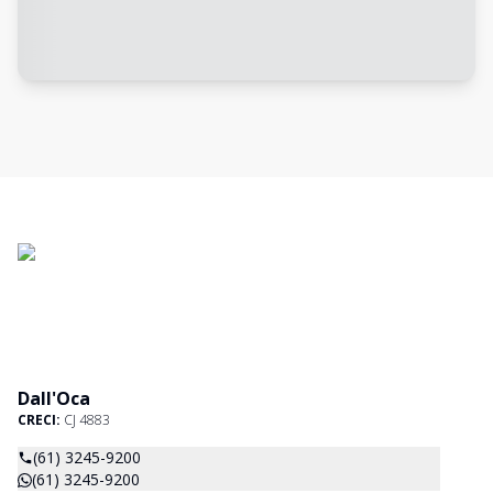
Dall'Oca
CRECI:
CJ 4883
(61) 3245-9200
(61) 3245-9200