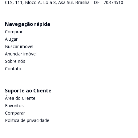
CLS, 111, Bloco A, Loja 8, Asa Sul, Brasília - DF - 70374510
Navegação rápida
Comprar
Alugar
Buscar imóvel
Anunciar imóvel
Sobre nós
Contato
Suporte ao Cliente
Área do Cliente
Favoritos
Comparar
Política de privacidade