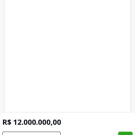
R$ 12.000.000,00