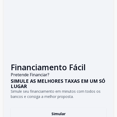
Financiamento Fácil
Pretende Financiar?
SIMULE AS MELHORES TAXAS EM UM SÓ
LUGAR
Simule seu financiamento em minutos com todos os
bancos e consiga a melhor proposta.
Simular