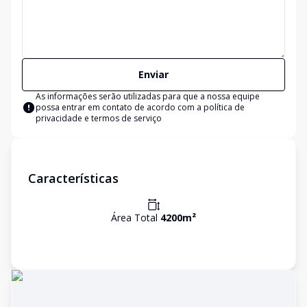
Enviar
As informações serão utilizadas para que a nossa equipe
possa entrar em contato de acordo com a
política de
privacidade e termos de serviço
Características
Área Total
4200
m²