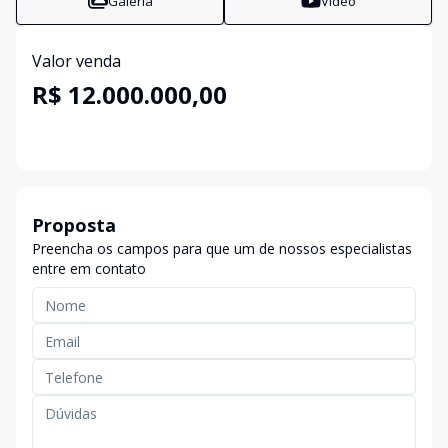
Galeria
Vídeo
Valor venda
R$ 12.000.000,00
Proposta
Preencha os campos para que um de nossos especialistas
entre em contato