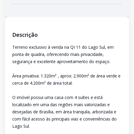
Descrição
Terreno exclusivo à venda na QI 11 do Lago Sul, em
ponta de quadra, oferecendo mais privacidade,
segurança e excelente aproveitamento do espaço.
Área privativa: 1.320m² , aprox: 2.900m² de área verde e
cerca de 4.200m² de área total.
O imóvel possui uma casa com 4 suítes e está
localizado em uma das regiões mais valorizadas e
desejadas de Brasília, em área tranquila, arborizada e
com fácil acesso às principais vias e conveniências do
Lago Sul.