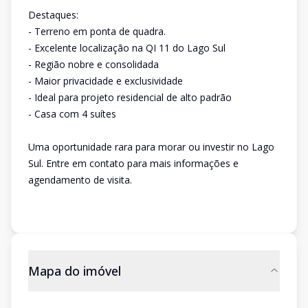
Destaques:
- Terreno em ponta de quadra.
- Excelente localização na QI 11 do Lago Sul
- Região nobre e consolidada
- Maior privacidade e exclusividade
- Ideal para projeto residencial de alto padrão
- Casa com 4 suítes
Uma oportunidade rara para morar ou investir no Lago
Sul. Entre em contato para mais informações e
agendamento de visita.
Mapa do imóvel