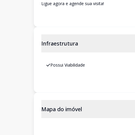
Ligue agora e agende sua visita!
Infraestrutura
Possui Viabilidade
Mapa do imóvel