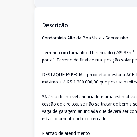
Descrição
Condomínio Alto da Boa Vista - Sobradinho
Terreno com tamanho diferenciado (749,33m²), 
porta". Terreno de final de rua, posição solar pe
DESTAQUE ESPECIAL: proprietário estuda AC
máximo até R$ 1.200.000,00 que possua habite-
*A área do imóvel anunciado é uma estimativa 
cessão de direitos, se não se tratar de bem a 
vaga de garagem anunciada que deverá ser conf
estacionamento público cercado.
Plantão de atendimento