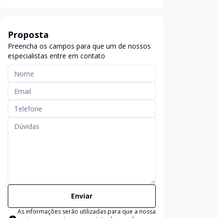
Proposta
Preencha os campos para que um de nossos
especialistas entre em contato
Enviar
As informações serão utilizadas para que a nossa