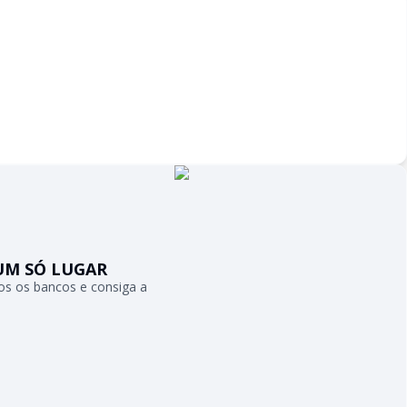
UM SÓ LUGAR
s os bancos e consiga a